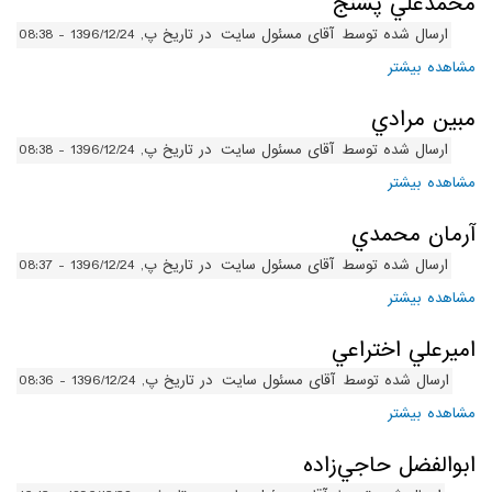
محمدعلي پشنج
ارسال شده توسط
آقای مسئول سایت
در تاریخ پ, 1396/12/24 - 08:38
مشاهده بیشتر
درباره محمدعلي پشنج
مبين مرادي
ارسال شده توسط
آقای مسئول سایت
در تاریخ پ, 1396/12/24 - 08:38
مشاهده بیشتر
درباره مبين مرادي
آرمان محمدي
ارسال شده توسط
آقای مسئول سایت
در تاریخ پ, 1396/12/24 - 08:37
مشاهده بیشتر
درباره آرمان محمدي
اميرعلي اختراعي
ارسال شده توسط
آقای مسئول سایت
در تاریخ پ, 1396/12/24 - 08:36
مشاهده بیشتر
درباره اميرعلي اختراعي
ابوالفضل حاجي‌زاده