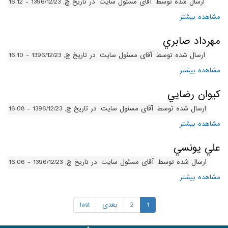
ارسال شده توسط
آقای مسئول سایت
در تاریخ چ, 1396/12/23 - 16:12
مشاهده بیشتر
درباره ابوالفضل حاجي‌زاده
مهرداد صابري
ارسال شده توسط
آقای مسئول سایت
در تاریخ چ, 1396/12/23 - 16:10
مشاهده بیشتر
درباره مهرداد صابري
کيوان رضايي
ارسال شده توسط
آقای مسئول سایت
در تاریخ چ, 1396/12/23 - 16:08
مشاهده بیشتر
درباره کيوان رضايي
علي يونسي
ارسال شده توسط
آقای مسئول سایت
در تاریخ چ, 1396/12/23 - 16:06
مشاهده بیشتر
درباره علي يونسي
1
2
بعدی
last