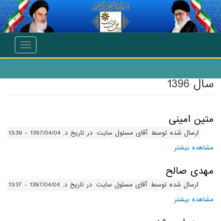
انتقال به محتوای اصلی
Toggle
navigation
سال 1396
متین امینی
ارسال شده توسط
آقای مسئول سایت
در تاریخ د, 1397/04/04 - 13:39
مشاهده بیشتر
درباره متین امینی
مهدی صالح
ارسال شده توسط
آقای مسئول سایت
در تاریخ د, 1397/04/04 - 13:37
مشاهده بیشتر
درباره مهدی صالح