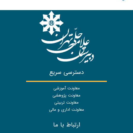
دسترسی سریع
معاونت آموزشی
معاونت پژوهشی
معاونت تربیتی
معاونت اداری و مالی
ارتباط با ما