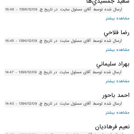
سعيد جمشيدي‌ها
ارسال شده توسط
آقای مسئول سایت
در تاریخ چ, 1396/12/09 - 16:46
مشاهده بیشتر
درباره سعيد جمشيدي‌ها
رضا فلاحي
ارسال شده توسط
آقای مسئول سایت
در تاریخ چ, 1396/12/09 - 16:45
مشاهده بیشتر
درباره رضا فلاحي
بهراد سليماني
ارسال شده توسط
آقای مسئول سایت
در تاریخ چ, 1396/12/09 - 14:47
مشاهده بیشتر
درباره بهراد سليماني
احمد باحور
ارسال شده توسط
آقای مسئول سایت
در تاریخ چ, 1396/12/09 - 14:40
مشاهده بیشتر
درباره احمد باحور
نعيم فرهاديان