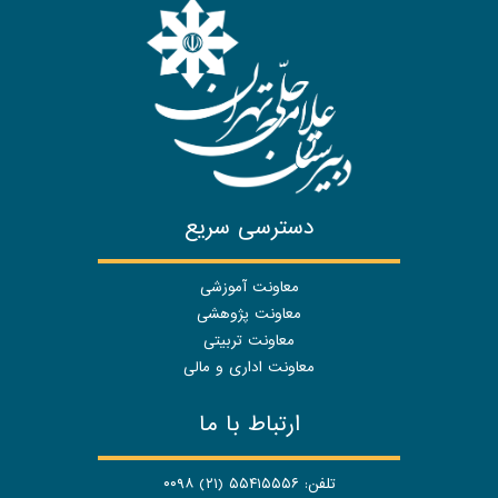
دسترسی سریع
معاونت آموزشی
معاونت پژوهشی
معاونت تربیتی
معاونت اداری و مالی
ارتباط با ما
تلفن: ۵۵۴۱۵۵۵۶ (۲۱) ۰۰۹۸