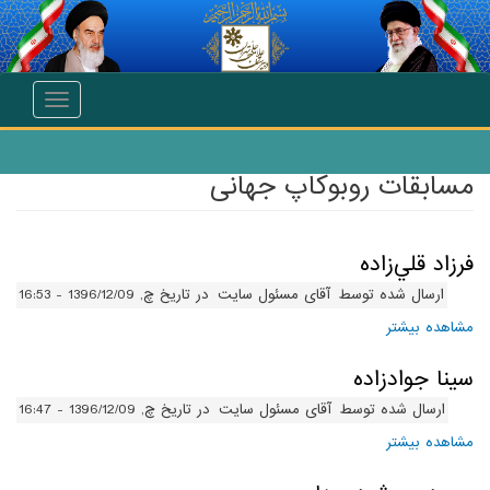
انتقال به محتوای اصلی
Toggle
navigation
مسابقات روبوکاپ جهانی
فرزاد قلي‌زاده
ارسال شده توسط
آقای مسئول سایت
در تاریخ چ, 1396/12/09 - 16:53
مشاهده بیشتر
درباره فرزاد قلي‌زاده
سينا جوادزاده
ارسال شده توسط
آقای مسئول سایت
در تاریخ چ, 1396/12/09 - 16:47
مشاهده بیشتر
درباره سينا جوادزاده