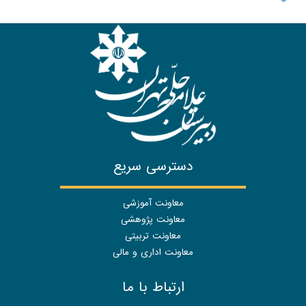
دسترسی سریع
معاونت آموزشی
معاونت پژوهشی
معاونت تربیتی
معاونت اداری و مالی
ارتباط با ما