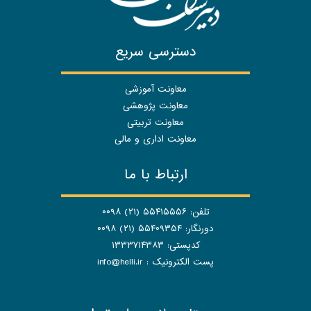
دسترسی سریع
معاونت آموزشی
معاونت پژوهشی
معاونت تربیتی
معاونت اداری و مالی
ارتباط با ما
تلفن: ۵۵۴۱۵۵۵۶ (۲۱) ۰۰۹۸
دورنگار: ۵۵۴۰۹۳۵۴ (۲۱) ۰۰۹۸
کدپستی: ۱۳۳۳۷۱۴۳۸۳
پست الکترونیک :
info@helli.ir