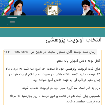
انتقال به محتوای اصلی
Toggle
navigation
انتخاب اولویت پژوهشی
ارسال شده توسط
آقای مسئول سایت
در تاریخ س, 1397/05/16 - 13:44
قابل توجه دانش ‌آموزان پایه دهم
برای ثبت اولویت پژوهشی خود تا ساعت 24 امروز سه شنبه 16 مرداد ماه
97 فرصت دارید. توجه داشته باشید در صورت عدم اعلام اولیت خود در
زمان مقرر عواقب آن به عهده دانش آموز خواهد بود.
لازم به ذکر است سه گروه مجزا باید در اولویت انتخاب شوند.
همچنین برای ثبت نام در کلاسهای فوق برنامه تا روز چهارشنبه 17 مرداد
ماه فرصت خواهید داشت.