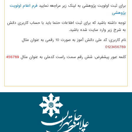
برای ثبت اولویت پژوهشی به لینک زیر مراجعه نمایید
فرم اعلام اولویت
پژوهشی
توجه داشته باشید که برای ثبت اطلاعات حتما باید با حساب کاربری دانش
به شرح زیر وارد سایت شده باشید.
نام کاربری: کد ملی دانش آموز به صورت 10 رقمی به عنوان مثال
0123456789
کلمه عبور پیشفرض: شش رقم سمت راست کدملی به عنوان مثال
456789