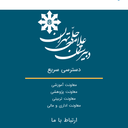
دسترسی سریع
معاونت آموزشی
معاونت پژوهشی
معاونت تربیتی
معاونت اداری و مالی
ارتباط با ما