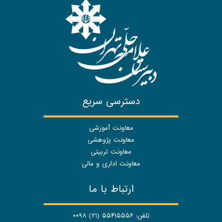
دسترسی سریع
معاونت آموزشی
معاونت پژوهشی
معاونت تربیتی
معاونت اداری و مالی
ارتباط با ما
تلفن: ۵۵۴۱۵۵۵۶ (۲۱) ۰۰۹۸