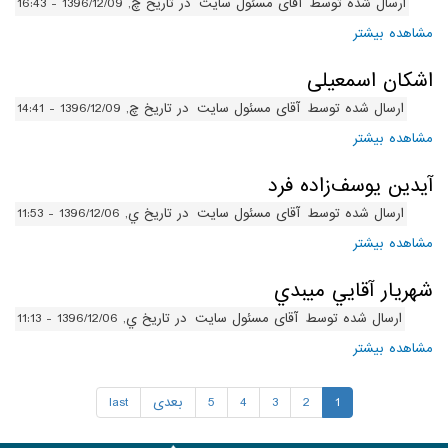
ارسال شده توسط
آقای مسئول سایت
در تاریخ چ, 1396/12/09 - 16:43
مشاهده بیشتر
درباره رسول شفیع‌پور چنگائی
اشکان اسمعیلی
ارسال شده توسط
آقای مسئول سایت
در تاریخ چ, 1396/12/09 - 14:41
مشاهده بیشتر
درباره اشکان اسمعیلی
آیدین یوسف‌زاده فرد
ارسال شده توسط
آقای مسئول سایت
در تاریخ ي, 1396/12/06 - 11:53
مشاهده بیشتر
درباره آیدین یوسف‌زاده فرد
شهريار آقايي ميبدي
ارسال شده توسط
آقای مسئول سایت
در تاریخ ي, 1396/12/06 - 11:13
مشاهده بیشتر
درباره شهريار آقايي ميبدي
1
2
3
4
5
بعدی
last