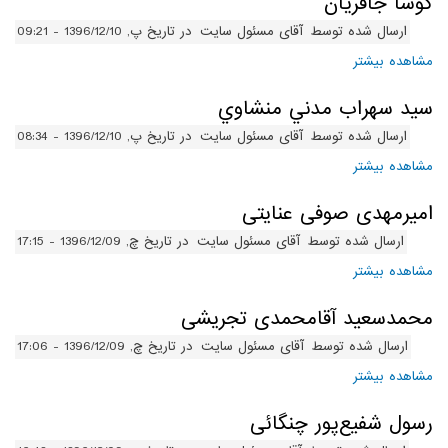
کوشا جافريان
ارسال شده توسط
آقای مسئول سایت
در تاریخ پ, 1396/12/10 - 09:21
مشاهده بیشتر
درباره کوشا جافريان
سيد سهراب مدني منشاوي
ارسال شده توسط
آقای مسئول سایت
در تاریخ پ, 1396/12/10 - 08:34
مشاهده بیشتر
درباره سيد سهراب مدني منشاوي
امیرمهدی صوفی عنایتی
ارسال شده توسط
آقای مسئول سایت
در تاریخ چ, 1396/12/09 - 17:15
مشاهده بیشتر
درباره امیرمهدی صوفی عنایتی
محمدسعید آقامحمدی تجریشی
ارسال شده توسط
آقای مسئول سایت
در تاریخ چ, 1396/12/09 - 17:06
مشاهده بیشتر
درباره محمدسعید آقامحمدی تجریشی
رسول شفیع‌پور چنگائی