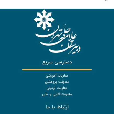
دسترسی سریع
معاونت آموزشی
معاونت پژوهشی
معاونت تربیتی
معاونت اداری و مالی
ارتباط با ما