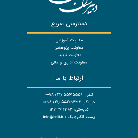
دسترسی سریع
معاونت آموزشی
معاونت پژوهشی
معاونت تربیتی
معاونت اداری و مالی
ارتباط با ما
تلفن: ۵۵۴۱۵۵۵۶ (۲۱) ۰۰۹۸
دورنگار: ۵۵۴۰۹۳۵۴ (۲۱) ۰۰۹۸
کدپستی: ۱۳۳۳۷۱۴۳۸۳
پست الکترونیک :
info@helli.ir