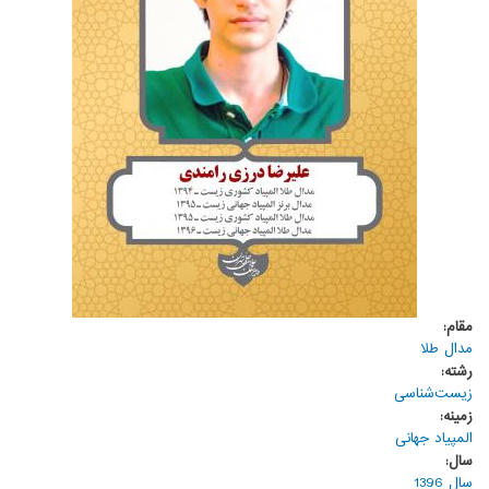
مقام:
مدال طلا
رشته:
زیست‌شناسی
زمینه:
المپیاد جهانی
سال:
سال 1396