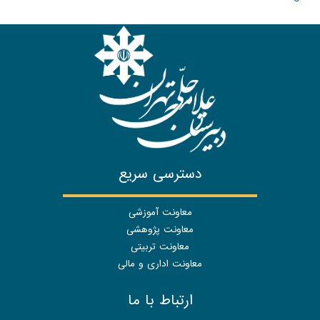
دسترسی سریع
معاونت آموزشی
معاونت پژوهشی
معاونت تربیتی
معاونت اداری و مالی
ارتباط با ما