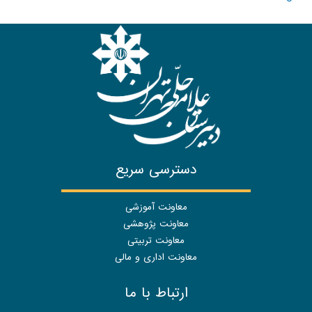
دسترسی سریع
معاونت آموزشی
معاونت پژوهشی
معاونت تربیتی
معاونت اداری و مالی
ارتباط با ما