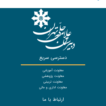
دسترسی سریع
معاونت آموزشی
معاونت پژوهشی
معاونت تربیتی
معاونت اداری و مالی
ارتباط با ما