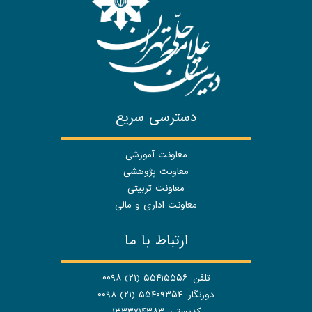
دسترسی سریع
معاونت آموزشی
معاونت پژوهشی
معاونت تربیتی
معاونت اداری و مالی
ارتباط با ما
تلفن: ۵۵۴۱۵۵۵۶ (۲۱) ۰۰۹۸
دورنگار: ۵۵۴۰۹۳۵۴ (۲۱) ۰۰۹۸
کدپستی: ۱۳۳۳۷۱۴۳۸۳