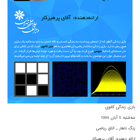
بازی زندگی کانوی
سه‌شنبه 5 آبان 1394
زنگ ناهار ـ اتاق ریاضی
ارائه دهنده: آقای پرهیزکار