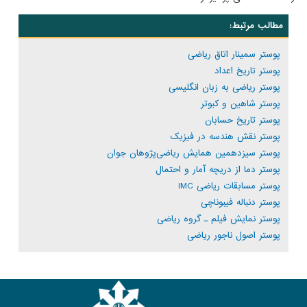
مطالب مرتبط:
پوستر سمینار اتاق ریاضی
پوستر تاریخ اعداد
پوستر ریاضی به زبان انگلیسی
پوستر شاهین و کبوتر
پوستر تاریخ حسابان
پوستر نقش هندسه در فیزیک
پوستر سیزدهمین همایش ریاضی‌پژوهان جوان
پوستر دما از دریچه آمار و احتمال
پوستر مسابقات ریاضی IMC
پوستر دنباله فیبوناچی
پوستر نمایش فیلم ـ گروه ریاضی
پوستر اصول ناجور ریاضی