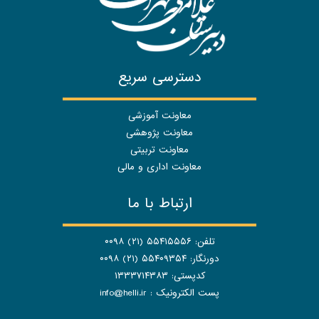
دسترسی سریع
معاونت آموزشی
معاونت پژوهشی
معاونت تربیتی
معاونت اداری و مالی
ارتباط با ما
تلفن: ۵۵۴۱۵۵۵۶ (۲۱) ۰۰۹۸
دورنگار: ۵۵۴۰۹۳۵۴ (۲۱) ۰۰۹۸
کدپستی: ۱۳۳۳۷۱۴۳۸۳
پست الکترونیک :
info@helli.ir