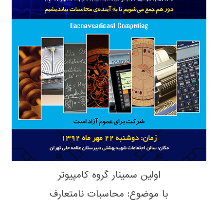
اولین سمینار گروه کامپیوتر
با موضوع: محاسبات نامتعارف