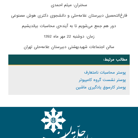
سخنران: میثم احمدی
فارغ‌التحصیل دبیرستان علامه‌حلی و دانشجوی دکتری هوش مصنوعی
دور هم جمع می‌شویم تا به آینده‌ی محاسبات بیاندیشیم
زمان: دوشنبه 22 مهر ماه 1392
سالن اجتماعات شهیدبهشتی دبیرستان علامه‌حلی تهران
مطالب مرتبط:
پوستر محاسبات نامتعارف
پوستر نشست گروه کامپیوتر
پوستر کارسوق یادگیری ماشین