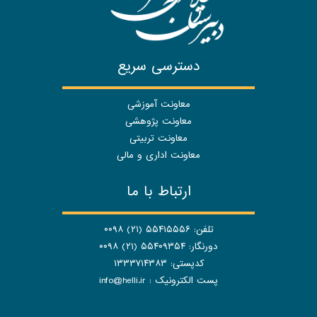
دسترسی سریع
معاونت آموزشی
معاونت پژوهشی
معاونت تربیتی
معاونت اداری و مالی
ارتباط با ما
تلفن: ۵۵۴۱۵۵۵۶ (۲۱) ۰۰۹۸
دورنگار: ۵۵۴۰۹۳۵۴ (۲۱) ۰۰۹۸
کدپستی: ۱۳۳۳۷۱۴۳۸۳
پست الکترونیک :
info@helli.ir