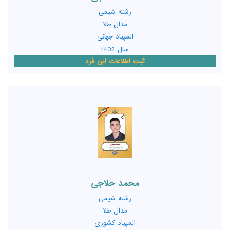
رشته
شیمی
مدال طلا
المپیاد جهانی
سال 1402
ثبت اطلاعات این فرد
محمد حلاجی
رشته
شیمی
مدال طلا
المپیاد کشوری