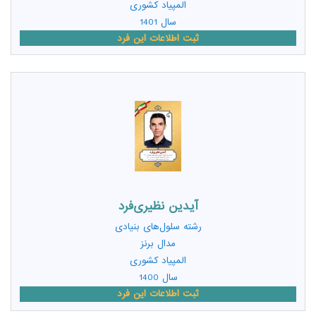
المپیاد کشوری
سال 1401
ثبت اطلاعات این فرد
آیدین نظیری‌فرد
رشته
سلول‌های بنیادی
مدال برنز
المپیاد کشوری
سال 1400
ثبت اطلاعات این فرد