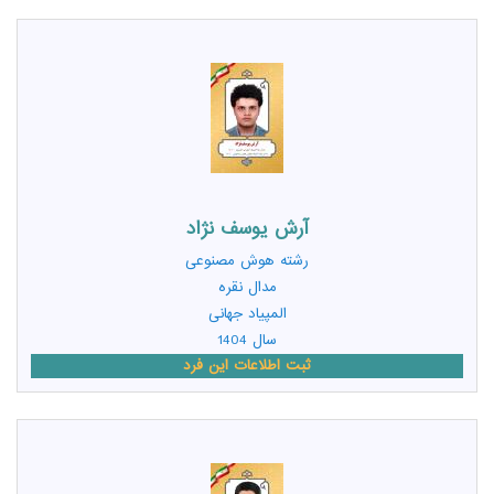
آرش یوسف نژاد
رشته
هوش مصنوعی
مدال نقره
المپیاد جهانی
سال 1404
ثبت اطلاعات این فرد