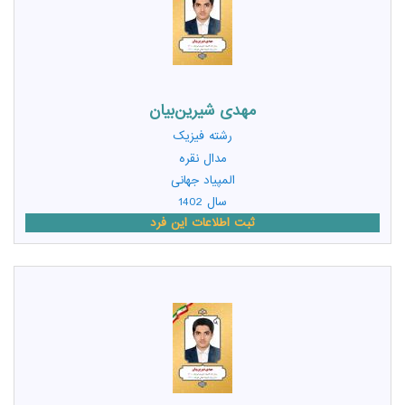
مهدی شیرین‌بیان
رشته
فیزیک
مدال نقره
المپیاد جهانی
سال 1402
ثبت اطلاعات این فرد