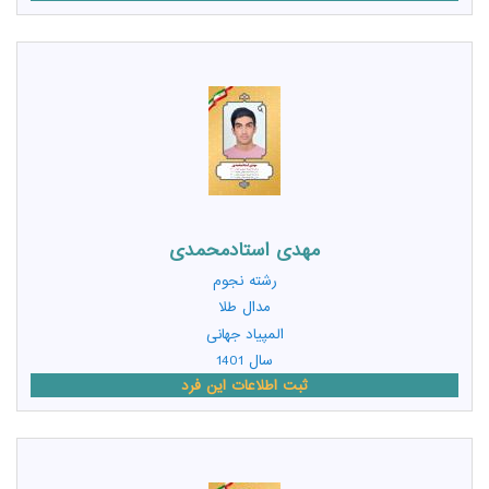
مهدی استادمحمدی
رشته
نجوم
مدال طلا
المپیاد جهانی
سال 1401
ثبت اطلاعات این فرد