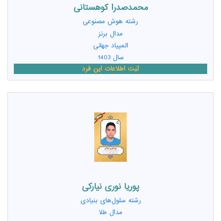
محمدصدرا کوهستانی
رشته
هوش مصنوعی
مدال برنز
المپیاد جهانی
سال 1403
ثبت اطلاعات این فرد
پوریا نوری نیارکی
رشته
سلول‌های بنیادی
مدال طلا