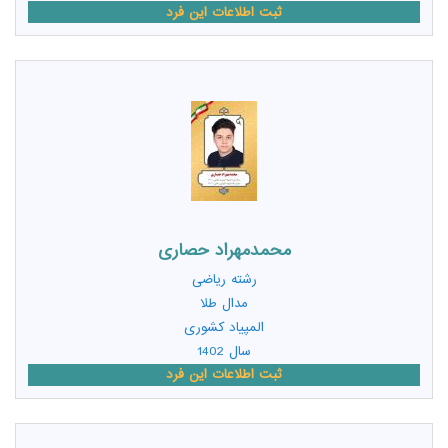
ثبت اطلاعات این فرد
محمدمهراد حصاری
رشته
ریاضی
مدال طلا
المپیاد کشوری
سال 1402
ثبت اطلاعات این فرد