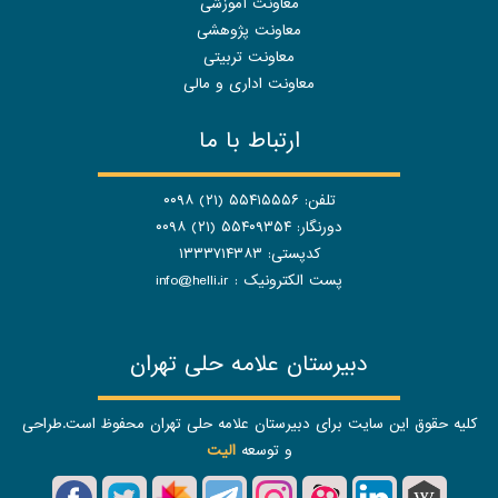
معاونت آموزشی
معاونت پژوهشی
معاونت تربیتی
معاونت اداری و مالی
ارتباط با ما
تلفن: ۵۵۴۱۵۵۵۶ (۲۱) ۰۰۹۸
دورنگار: ۵۵۴۰۹۳۵۴ (۲۱) ۰۰۹۸
کدپستی: ۱۳۳۳۷۱۴۳۸۳
پست الکترونیک :
info@helli.ir
دبیرستان علامه حلی تهران
کلیه حقوق این سایت برای دبیرستان علامه حلی تهران محفوظ است.طراحی
و توسعه
الیت