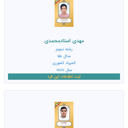
مهدی استادمحمدی
رشته
نجوم
مدال طلا
المپیاد کشوری
سال 1400
ثبت اطلاعات این فرد