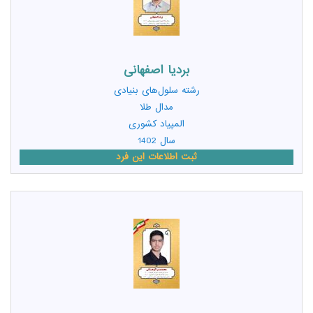
بردیا اصفهانی
رشته
سلول‌های بنیادی
مدال طلا
المپیاد کشوری
سال 1402
ثبت اطلاعات این فرد