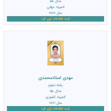
مدال طلا
المپیاد جهانی
سال 1402
ثبت اطلاعات این فرد
مهدی استادمحمدی
رشته
نجوم
مدال طلا
المپیاد کشوری
سال 1401
ثبت اطلاعات این فرد