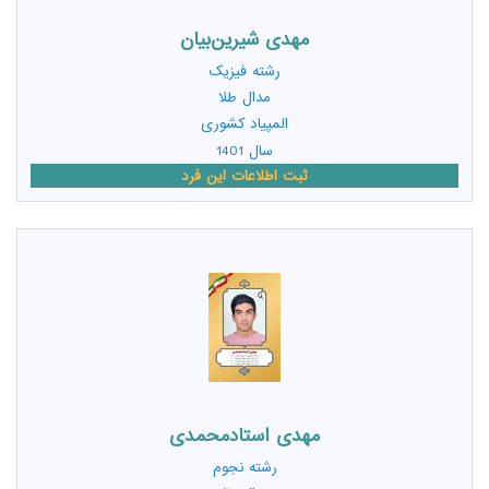
مهدی شیرین‌بیان
رشته
فیزیک
مدال طلا
المپیاد کشوری
سال 1401
ثبت اطلاعات این فرد
مهدی استادمحمدی
رشته
نجوم