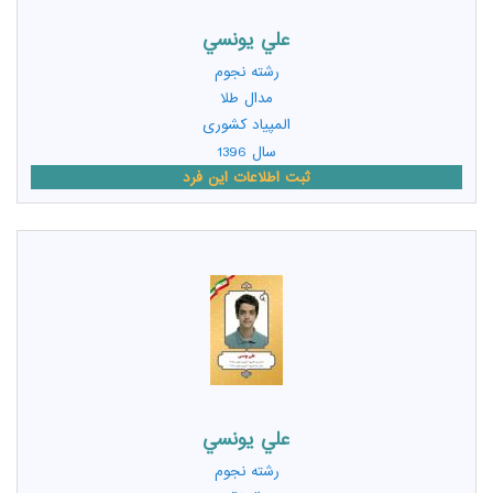
علي يونسي
رشته
نجوم
مدال طلا
المپیاد کشوری
سال 1396
ثبت اطلاعات این فرد
علي يونسي
رشته
نجوم