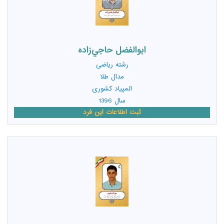
ابوالفضل حاجي‌زاده
رشته
ریاضی
مدال طلا
المپیاد کشوری
سال 1396
ثبت اطلاعات این فرد