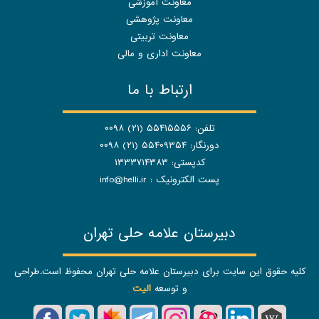
معاونت آموزشی
معاونت پژوهشی
معاونت تربیتی
معاونت اداری و مالی
ارتباط با ما
تلفن: ۵۵۴۱۵۵۵۶ (۲۱) ۰۰۹۸
دورنگار: ۵۵۴۰۹۳۵۴ (۲۱) ۰۰۹۸
کدپستی: ۱۳۳۳۷۱۴۳۸۳
پست الکترونیک :
info@helli.ir
دبیرستان علامه حلی تهران
کلیه حقوق این سایت برای دبیرستان علامه حلی تهران محفوظ است.طراحی
و توسعه
الیت