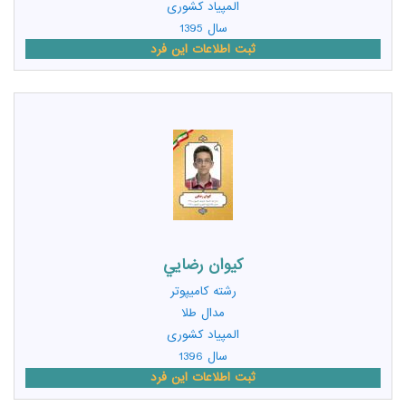
المپیاد کشوری
سال 1395
ثبت اطلاعات این فرد
کيوان رضايي
رشته
کامیپوتر
مدال طلا
المپیاد کشوری
سال 1396
ثبت اطلاعات این فرد