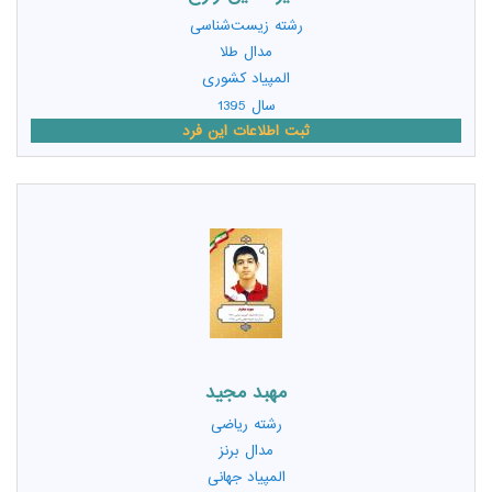
رشته
زیست‌شناسی
مدال طلا
المپیاد کشوری
سال 1395
ثبت اطلاعات این فرد
مهبد مجيد
رشته
ریاضی
مدال برنز
المپیاد جهانی