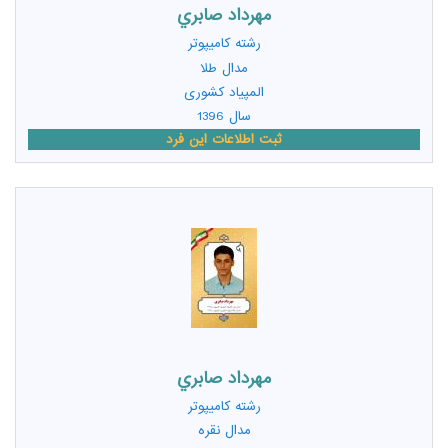
مهرداد صابري
رشته
کامیپوتر
مدال طلا
المپیاد کشوری
سال 1396
ثبت اطلاعات این فرد
مهرداد صابري
رشته
کامیپوتر
مدال نقره