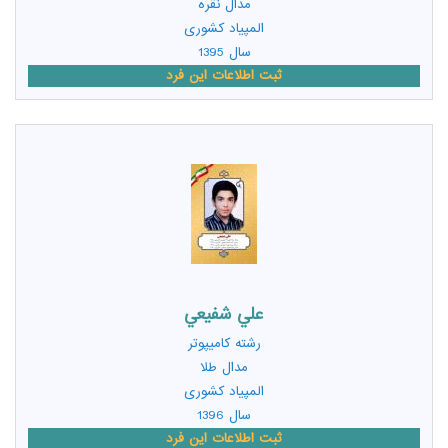
مدال نقره
المپیاد کشوری
سال 1395
ثبت اطلاعات این فرد
علي شفيعي
رشته
کامیپوتر
مدال طلا
المپیاد کشوری
سال 1396
ثبت اطلاعات این فرد