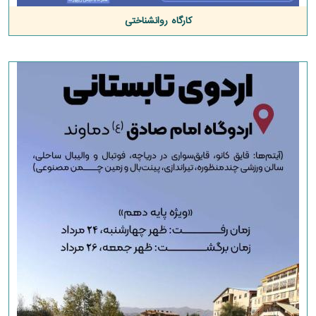
کارگاه روانشناختی