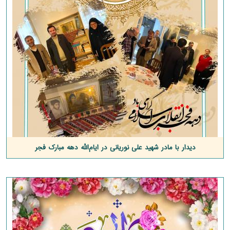
دیدار با مادر شهید علی نوریانی در ایام‌الله دهه مبارک فجر