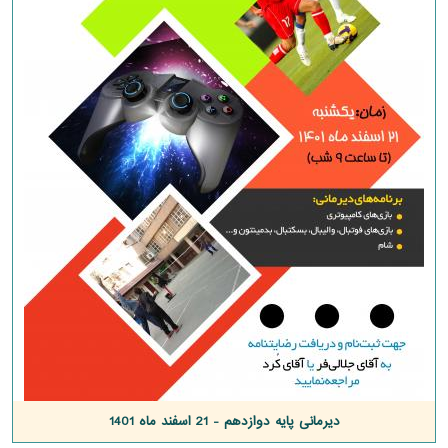
دیرمانی پایه دوازدهم - 21 اسفند ماه 1401