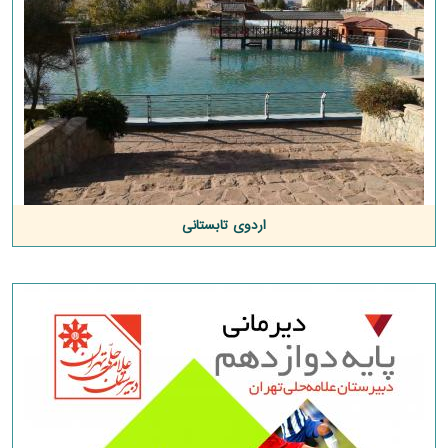
اردوی تابستانی