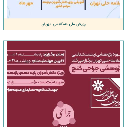
پویش ملی همکلاسی مهربان