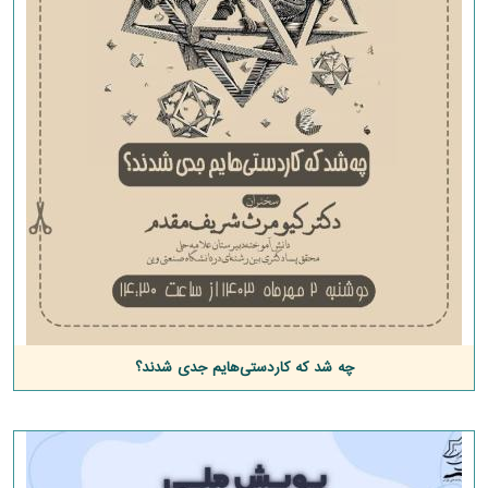
چه شد که کاردستی‌هایم جدی شدند؟