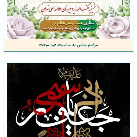
مراسم جشن به مناسبت عید مبعث