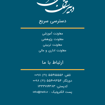
دسترسی سریع
معاونت آموزشی
معاونت پژوهشی
معاونت تربیتی
معاونت اداری و مالی
ارتباط با ما
تلفن: ۵۵۴۱۵۵۵۶ (۲۱) ۰۰۹۸
دورنگار: ۵۵۴۰۹۳۵۴ (۲۱) ۰۰۹۸
کدپستی: ۱۳۳۳۷۱۴۳۸۳
پست الکترونیک :
info@helli.ir