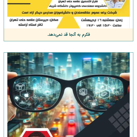
فکرم به آنجا قد نمی‌دهد.