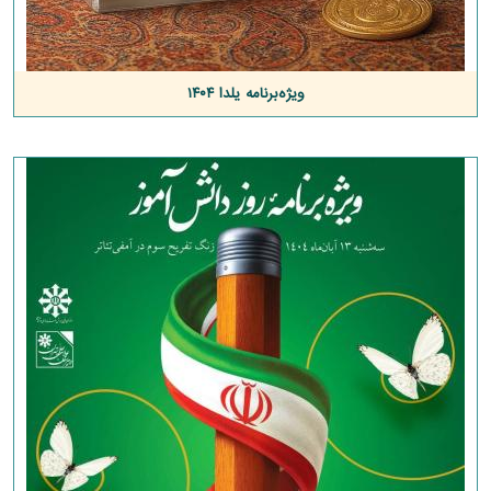
ویژه‌برنامه یلدا ۱۴۰۴