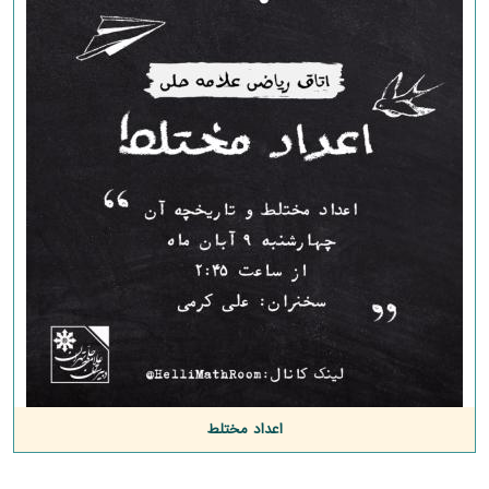
اعداد مختلط