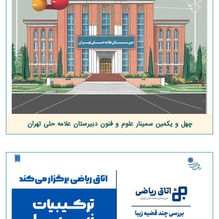
چهل و یکمین سمینار علوم و فنون دبیرستان علامه حلی تهران