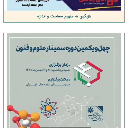
بازنگری به مفهوم مساحت و اندازه