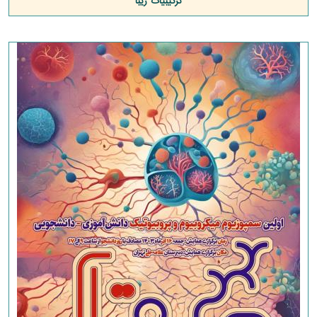
ترکیبیات زیبا