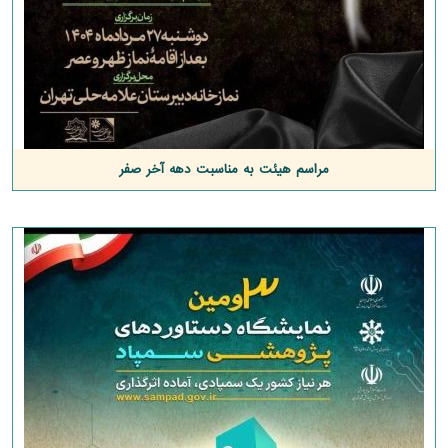
مراسم هیئت به مناسبت دهه آخر صفر