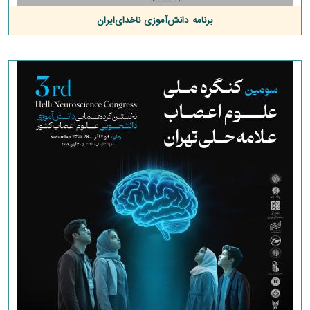
برنامه دانش‌آموزی ناخدای‌ایران