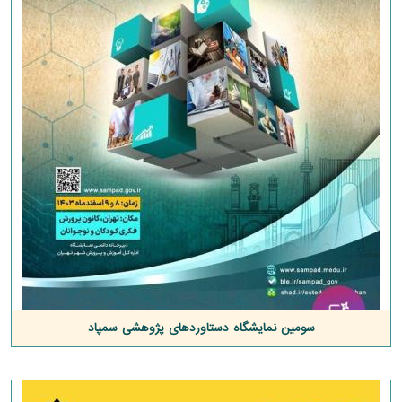
سومین نمایشگاه دستاوردهای پژوهشی سمپاد