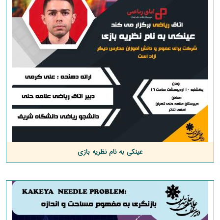
عینکی به نام نظریه بازی