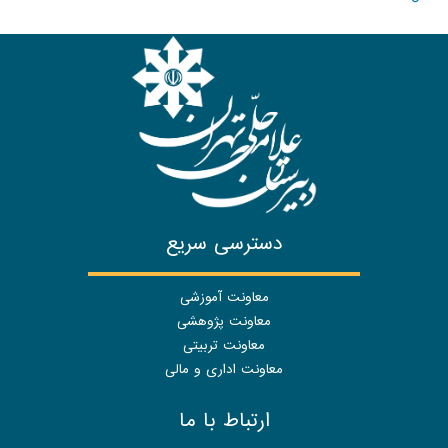
دسترسی سریع
معاونت آموزشی
معاونت پژوهشی
معاونت تربیتی
معاونت اداری و مالی
ارتباط با ما