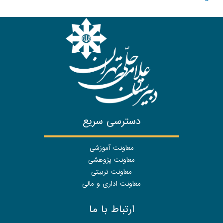
دسترسی سریع
معاونت آموزشی
معاونت پژوهشی
معاونت تربیتی
معاونت اداری و مالی
ارتباط با ما