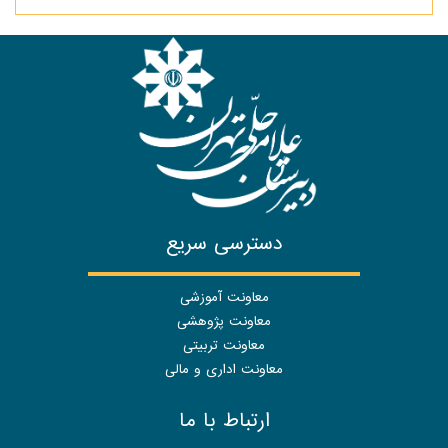
دسترسی سریع
معاونت آموزشی
معاونت پژوهشی
معاونت تربیتی
معاونت اداری و مالی
ارتباط با ما