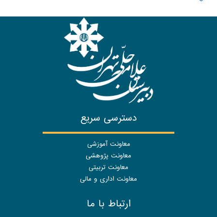
دسترسی سریع
معاونت آموزشی
معاونت پژوهشی
معاونت تربیتی
معاونت اداری و مالی
ارتباط با ما