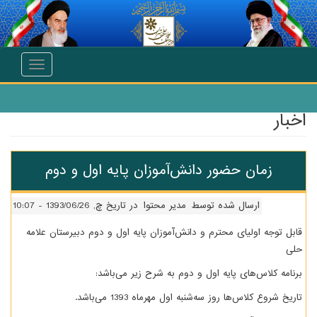
ل به محتوای اصلی
Toggle
navigation
بار
زمان حضور دانش‌آموزان پایه اول و دوم
ارسال شده توسط
مدیر محتوا
در تاریخ چ, 1393/06/26 - 10:07
ابل توجه اولیای محترم و دانش‌آموزان پایه اول و دوم دبیرستان علامه
لی
رنامه کلاس‌های پایه اول و دوم به شرح زیر می‌باشد:
اریخ شروع کلاس‌ها روز سه‌شنبه اول مهرماه 1393 می‌باشد.