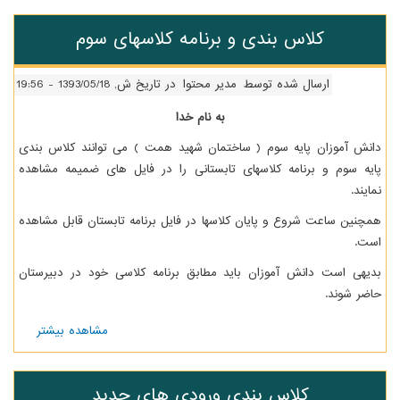
امتحانات
جبرانی
کلاس بندی و برنامه کلاسهای سوم
شهریور93
ارسال شده توسط
مدیر محتوا
در تاریخ ش, 1393/05/18 - 19:56
به نام خدا
انش آموزان پایه سوم ( ساختمان شهید همت ) می توانند کلاس بندی
ایه سوم و برنامه کلاسهای تابستانی را در فایل های ضمیمه مشاهده
مایند.
مچنین ساعت شروع و پایان کلاسها در فایل برنامه تابستان قابل مشاهده
ست.
دیهی است دانش آموزان باید مطابق برنامه کلاسی خود در دبیرستان
اضر شوند.
مشاهده بیشتر
درباره
کلاس
بندی و
برنامه
کلاس بندی ورودی های جدید
کلاسهای