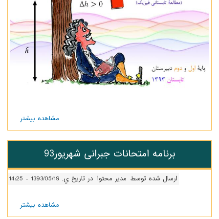
مشاهده بیشتر
درباره
دوره
مطالعاتی
فیزیک
برنامه امتحانات جبرانی شهریور93
ارسال شده توسط
مدیر محتوا
در تاریخ ي, 1393/05/19 - 14:25
مشاهده بیشتر
درباره
برنامه