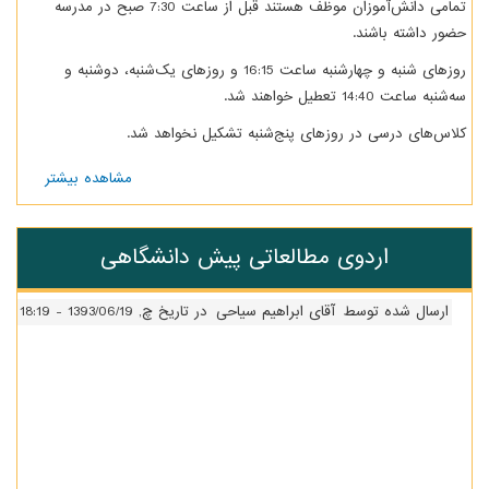
تمامی دانش‌آموزان موظف هستند قبل از ساعت 7:30 صبح در مدرسه
ضور داشته باشند.
روزهای شنبه و چهارشنبه ساعت 16:15 و روزهای یک‌شنبه، دوشنبه و
‌شنبه ساعت 14:40 تعطیل خواهند شد.
لاس‌های درسی در روزهای پنج‌شنبه تشکیل نخواهد شد.
مشاهده بیشتر
درباره زمان
حضور
دانش‌آموزان
پایه اول و
اردوی مطالعاتی پیش دانشگاهی
دوم
ارسال شده توسط
آقای ابراهیم سیاحی
در تاریخ چ, 1393/06/19 - 18:19