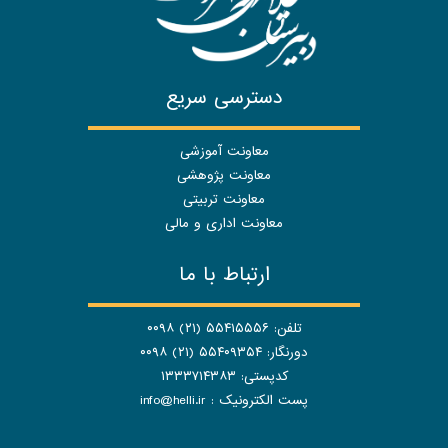
دسترسی سریع
معاونت آموزشی
معاونت پژوهشی
معاونت تربیتی
معاونت اداری و مالی
ارتباط با ما
تلفن: ۵۵۴۱۵۵۵۶ (۲۱) ۰۰۹۸
دورنگار: ۵۵۴۰۹۳۵۴ (۲۱) ۰۰۹۸
کدپستی: ۱۳۳۳۷۱۴۳۸۳
پست الکترونیک :
info@helli.ir