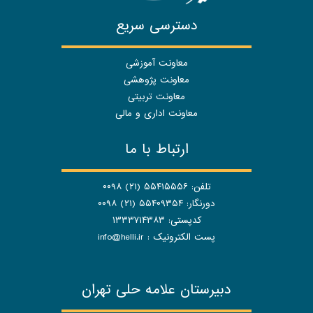
دسترسی سریع
معاونت آموزشی
معاونت پژوهشی
معاونت تربیتی
معاونت اداری و مالی
ارتباط با ما
تلفن: ۵۵۴۱۵۵۵۶ (۲۱) ۰۰۹۸
دورنگار: ۵۵۴۰۹۳۵۴ (۲۱) ۰۰۹۸
کدپستی: ۱۳۳۳۷۱۴۳۸۳
پست الکترونیک :
info@helli.ir
دبیرستان علامه حلی تهران