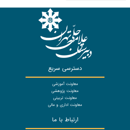
دسترسی سریع
معاونت آموزشی
معاونت پژوهشی
معاونت تربیتی
معاونت اداری و مالی
ارتباط با ما