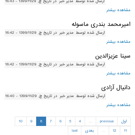
ارسال شده توسط
مدیر خبر
در تاریخ چ, 1399/11/29 - 16:43
مشاهده بیشتر
درباره یحیی قاسمی
امیرمحمد بندری ماسوله
ارسال شده توسط
مدیر خبر
در تاریخ چ, 1399/11/29 - 16:42
مشاهده بیشتر
درباره امیرمحمد بندری ماسوله
سینا عزیزالدین
ارسال شده توسط
مدیر خبر
در تاریخ چ, 1399/11/29 - 16:42
مشاهده بیشتر
درباره سینا عزیزالدین
دانیال آزادی
ارسال شده توسط
مدیر خبر
در تاریخ چ, 1399/11/29 - 16:40
مشاهده بیشتر
درباره دانیال آزادی
اول
previous
…
4
5
6
7
8
9
10
11
12
…
بعدی
last