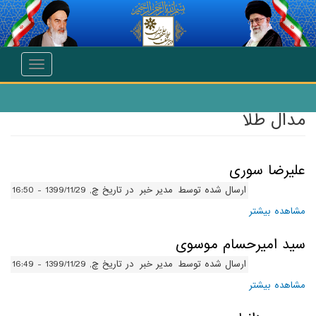
انتقال به محتوای اصلی
Toggle
navigation
مدال طلا
علیرضا سوری
ارسال شده توسط
مدیر خبر
در تاریخ چ, 1399/11/29 - 16:50
مشاهده بیشتر
درباره علیرضا سوری
سید امیرحسام موسوی
ارسال شده توسط
مدیر خبر
در تاریخ چ, 1399/11/29 - 16:49
مشاهده بیشتر
درباره سید امیرحسام موسوی