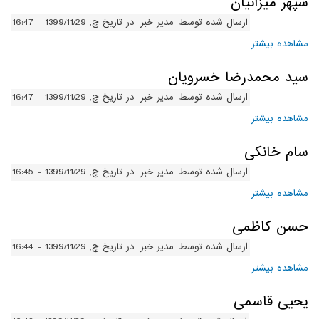
سپهر میزانیان
ارسال شده توسط
مدیر خبر
در تاریخ چ, 1399/11/29 - 16:47
مشاهده بیشتر
درباره سپهر میزانیان
سید محمدرضا خسرویان
ارسال شده توسط
مدیر خبر
در تاریخ چ, 1399/11/29 - 16:47
مشاهده بیشتر
درباره سید محمدرضا خسرویان
سام خانکی
ارسال شده توسط
مدیر خبر
در تاریخ چ, 1399/11/29 - 16:45
مشاهده بیشتر
درباره سام خانکی
حسن کاظمی
ارسال شده توسط
مدیر خبر
در تاریخ چ, 1399/11/29 - 16:44
مشاهده بیشتر
درباره حسن کاظمی
یحیی قاسمی