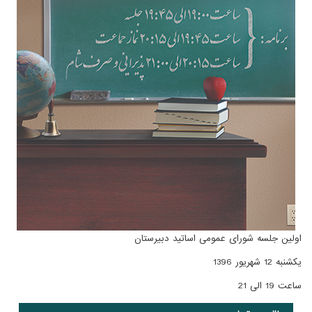
اولین جلسه شورای عمومی اساتید دبیرستان
یکشنبه 12 شهریور 1396
ساعت 19 الی 21