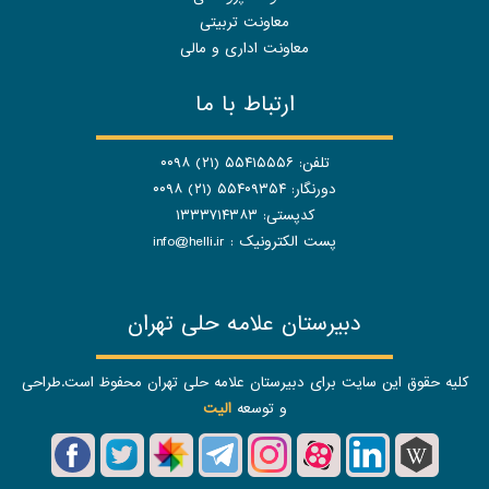
معاونت تربیتی
معاونت اداری و مالی
ارتباط با ما
تلفن: ۵۵۴۱۵۵۵۶ (۲۱) ۰۰۹۸
دورنگار: ۵۵۴۰۹۳۵۴ (۲۱) ۰۰۹۸
کدپستی: ۱۳۳۳۷۱۴۳۸۳
پست الکترونیک :
info@helli.ir
دبیرستان علامه حلی تهران
کلیه حقوق این سایت برای دبیرستان علامه حلی تهران محفوظ است.طراحی
و توسعه
الیت