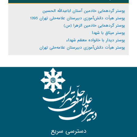
پوستر گردهمایی خادمین آستان اباعبدالله الحسین
پوستر هیأت دانش‌آموزی دبیرستان علامه‌حلی تهران 1395
پوستر گردهمایی خادمین الزهرا (س)
پوستر میثاق با شهدا
پوستر دیدار با خانواده معظم شهداء
پوستر هیأت دانش‌آموزی دبیرستان علامه‌حلی تهران
دسترسی سریع