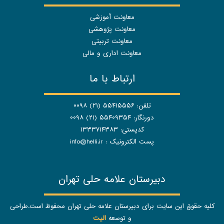
معاونت آموزشی
معاونت پژوهشی
معاونت تربیتی
معاونت اداری و مالی
ارتباط با ما
تلفن: ۵۵۴۱۵۵۵۶ (۲۱) ۰۰۹۸
دورنگار: ۵۵۴۰۹۳۵۴ (۲۱) ۰۰۹۸
کدپستی: ۱۳۳۳۷۱۴۳۸۳
پست الکترونیک :
info@helli.ir
دبیرستان علامه حلی تهران
کلیه حقوق این سایت برای دبیرستان علامه حلی تهران محفوظ است.طراحی
و توسعه
الیت