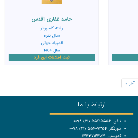
حامد غفاری اقدس
رشته
کامیپوتر
مدال نقره
المپیاد جهانی
سال 1404
ثبت اطلاعات این فرد
آخر »
ارتباط با ما
تلفن: ۵۵۴۱۵۵۵۶ (۲۱) ۰۰۹۸
دورنگار: ۵۵۴۰۹۳۵۴ (۲۱) ۰۰۹۸
کدپستی: ۱۳۳۳۷۱۴۳۸۳