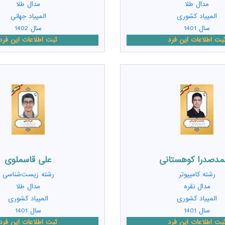
مدال طلا
مدال طلا
المپیاد کشوری
المپیاد جهانی
سال 1401
سال 1402
بت اطلاعات این فرد
ثبت اطلاعات این فرد
دصدرا کوهستانی
علی قاسملوی
رشته
کامیپوتر
رشته
زیست‌شناسی
مدال نقره
مدال طلا
المپیاد کشوری
المپیاد کشوری
سال 1401
سال 1401
بت اطلاعات این فرد
ثبت اطلاعات این فرد