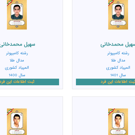
هیل محمدخانی
سهیل محمدخانی
رشته
کامیپوتر
رشته
کامیپوتر
مدال طلا
مدال طلا
المپیاد کشوری
المپیاد کشوری
سال 1401
سال 1400
بت اطلاعات این فرد
ثبت اطلاعات این فرد