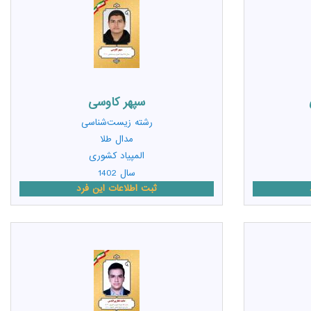
سپهر کاوسی
رشته
زیست‌شناسی
مدال طلا
المپیاد کشوری
سال 1402
ثبت اطلاعات این فرد