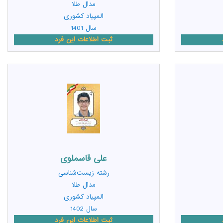
مدال طلا
المپیاد کشوری
سال 1401
ثبت اطلاعات این فرد
علی قاسملوی
رشته
زیست‌شناسی
مدال طلا
المپیاد کشوری
سال 1402
ثبت اطلاعات این فرد