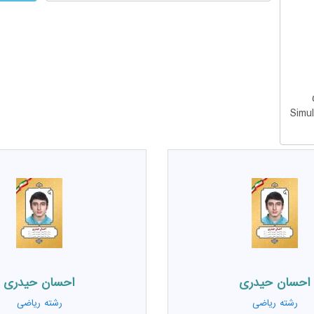
احسان حیدری
احسان حیدری
رشته
ریاضی
رشته
ریاضی