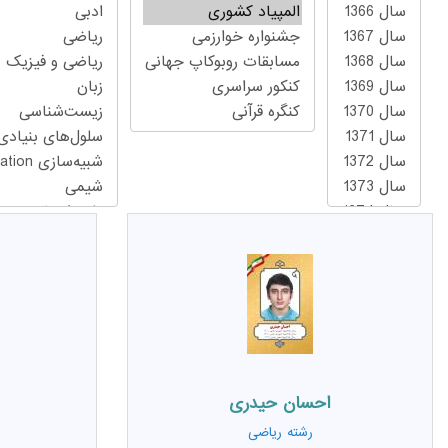
احسان حیدری
رشته
ریاضی