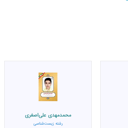
محمدمهدی علی‌اصغری
رشته
زیست‌شناسی