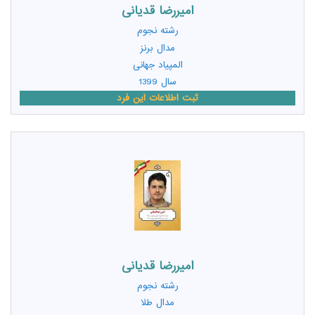
امیررضا قدیانی
رشته
نجوم
مدال برنز
المپیاد جهانی
سال 1399
ثبت اطلاعات این فرد
امیررضا قدیانی
رشته
نجوم
مدال طلا