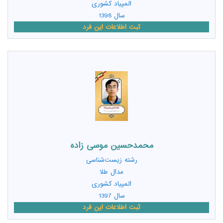
المپیاد کشوری
سال 1398
ثبت اطلاعات این فرد
محمدحسین موسی زاده
رشته
زیست‌شناسی
مدال طلا
المپیاد کشوری
سال 1397
ثبت اطلاعات این فرد