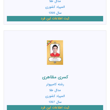
مدال طلا
المپیاد کشوری
سال 1398
ثبت اطلاعات این فرد
کسری مظاهری
رشته
کامیپوتر
مدال طلا
المپیاد کشوری
سال 1397
ثبت اطلاعات این فرد