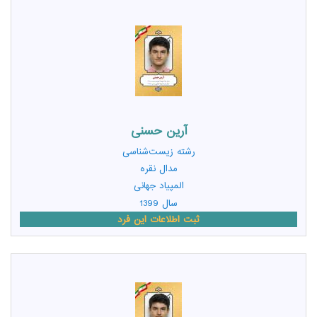
آرین حسنی
رشته
زیست‌شناسی
مدال نقره
المپیاد جهانی
سال 1399
ثبت اطلاعات این فرد