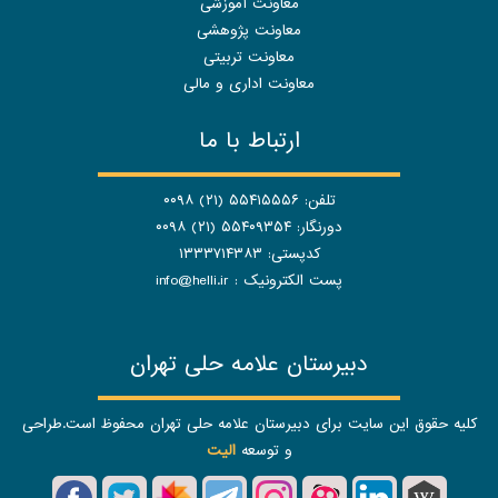
معاونت آموزشی
معاونت پژوهشی
معاونت تربیتی
معاونت اداری و مالی
ارتباط با ما
تلفن: ۵۵۴۱۵۵۵۶ (۲۱) ۰۰۹۸
دورنگار: ۵۵۴۰۹۳۵۴ (۲۱) ۰۰۹۸
کدپستی: ۱۳۳۳۷۱۴۳۸۳
پست الکترونیک :
info@helli.ir
دبیرستان علامه حلی تهران
کلیه حقوق این سایت برای دبیرستان علامه حلی تهران محفوظ است.طراحی
و توسعه
الیت