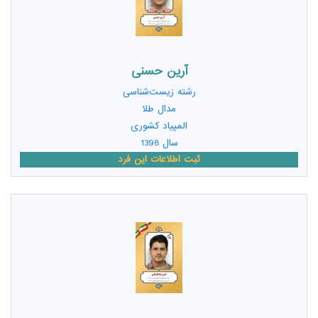
آرین حسنی
رشته
زیست‌شناسی
مدال طلا
المپیاد کشوری
سال 1398
ثبت اطلاعات این فرد