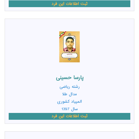
ثبت اطلاعات این فرد
پارسا حسینی
رشته
ریاضی
مدال طلا
المپیاد کشوری
سال 1397
ثبت اطلاعات این فرد