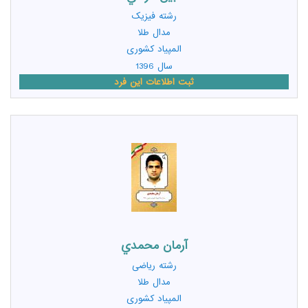
رشته
فیزیک
مدال طلا
المپیاد کشوری
سال 1396
ثبت اطلاعات این فرد
آرمان محمدي
رشته
ریاضی
مدال طلا
المپیاد کشوری