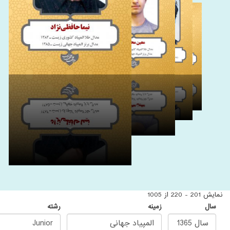
نمایش 201 - 220 از 1005
سال
زمینه
رشته