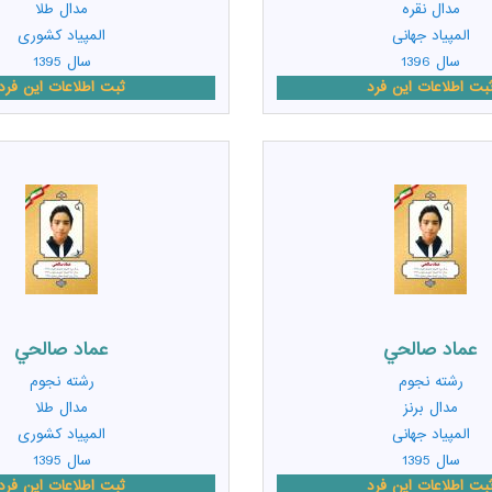
مدال نقره
مدال طلا
المپیاد جهانی
المپیاد کشوری
سال 1396
سال 1395
بت اطلاعات این فرد
ثبت اطلاعات این فرد
عماد صالحي
عماد صالحي
رشته
نجوم
رشته
نجوم
مدال برنز
مدال طلا
المپیاد جهانی
المپیاد کشوری
سال 1395
سال 1395
بت اطلاعات این فرد
ثبت اطلاعات این فرد