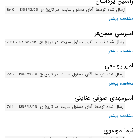
رامتين يزدانيان
ارسال شده توسط
آقای مسئول سایت
در تاریخ چ, 1396/12/09 - 18:49
مشاهده بیشتر
درباره رامتين يزدانيان
اميرعلي معين‌فر
ارسال شده توسط
آقای مسئول سایت
در تاریخ چ, 1396/12/09 - 17:19
مشاهده بیشتر
درباره اميرعلي معين‌فر
امير يوسفي
ارسال شده توسط
آقای مسئول سایت
در تاریخ چ, 1396/12/09 - 17:18
مشاهده بیشتر
درباره امير يوسفي
امیرمهدی صوفی عنایتی
ارسال شده توسط
آقای مسئول سایت
در تاریخ چ, 1396/12/09 - 17:14
مشاهده بیشتر
درباره امیرمهدی صوفی عنایتی
نيما موسوي