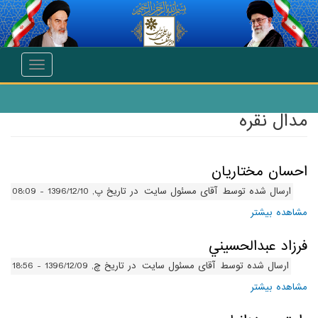
انتقال به محتوای اصلی
Toggle
navigation
مدال نقره
احسان مختاريان
ارسال شده توسط
آقای مسئول سایت
در تاریخ پ, 1396/12/10 - 08:09
مشاهده بیشتر
درباره احسان مختاريان
فرزاد عبدالحسيني
ارسال شده توسط
آقای مسئول سایت
در تاریخ چ, 1396/12/09 - 18:56
مشاهده بیشتر
درباره فرزاد عبدالحسيني