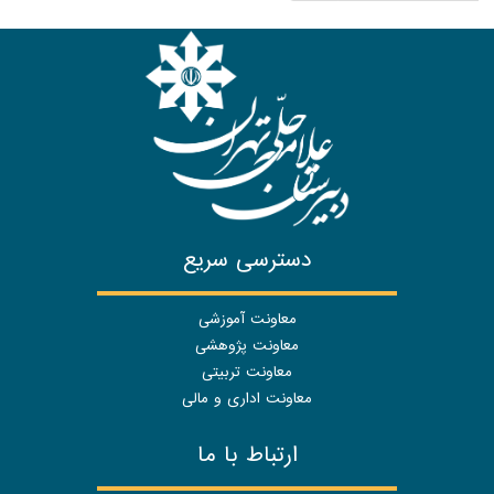
دسترسی سریع
معاونت آموزشی
معاونت پژوهشی
معاونت تربیتی
معاونت اداری و مالی
ارتباط با ما