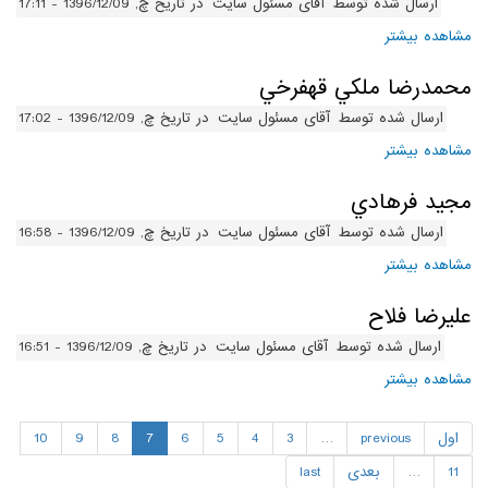
ارسال شده توسط
آقای مسئول سایت
در تاریخ چ, 1396/12/09 - 17:11
مشاهده بیشتر
درباره نيما موسوي
محمدرضا ملکي قهفرخي
ارسال شده توسط
آقای مسئول سایت
در تاریخ چ, 1396/12/09 - 17:02
مشاهده بیشتر
درباره محمدرضا ملکي قهفرخي
مجيد فرهادي
ارسال شده توسط
آقای مسئول سایت
در تاریخ چ, 1396/12/09 - 16:58
مشاهده بیشتر
درباره مجيد فرهادي
عليرضا فلاح
ارسال شده توسط
آقای مسئول سایت
در تاریخ چ, 1396/12/09 - 16:51
مشاهده بیشتر
درباره عليرضا فلاح
اول
previous
…
3
4
5
6
7
8
9
10
11
…
بعدی
last