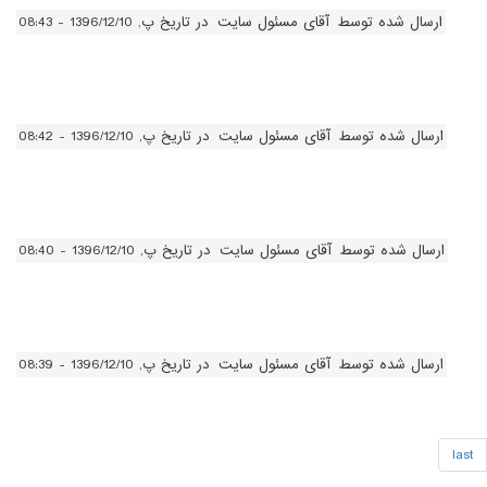
ارسال شده توسط
آقای مسئول سایت
در تاریخ پ, 1396/12/10 - 08:43
ارسال شده توسط
آقای مسئول سایت
در تاریخ پ, 1396/12/10 - 08:42
ارسال شده توسط
آقای مسئول سایت
در تاریخ پ, 1396/12/10 - 08:40
ارسال شده توسط
آقای مسئول سایت
در تاریخ پ, 1396/12/10 - 08:39
last