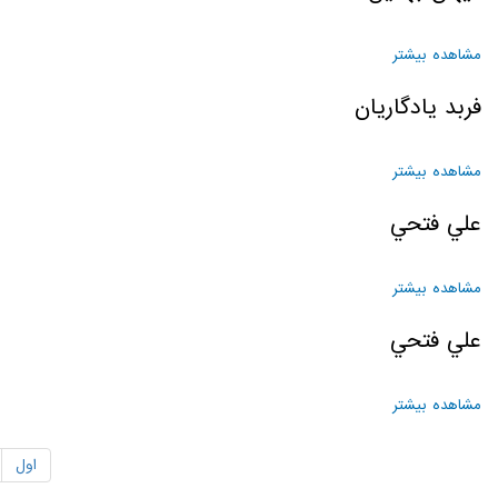
مشاهده بیشتر
درباره کيهان بهدين
فربد يادگاريان
مشاهده بیشتر
درباره فربد يادگاريان
علي فتحي
مشاهده بیشتر
درباره علي فتحي
علي فتحي
مشاهده بیشتر
درباره علي فتحي
اول