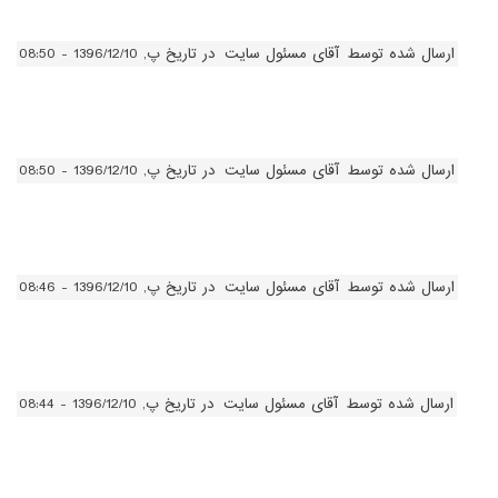
ارسال شده توسط
آقای مسئول سایت
در تاریخ پ, 1396/12/10 - 08:50
ارسال شده توسط
آقای مسئول سایت
در تاریخ پ, 1396/12/10 - 08:50
ارسال شده توسط
آقای مسئول سایت
در تاریخ پ, 1396/12/10 - 08:46
ارسال شده توسط
آقای مسئول سایت
در تاریخ پ, 1396/12/10 - 08:44