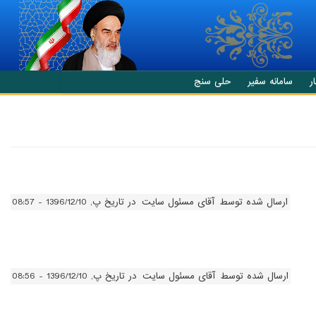
ر
سامانه سفیر
حلی سنج
ارسال شده توسط
آقای مسئول سایت
در تاریخ پ, 1396/12/10 - 08:57
ارسال شده توسط
آقای مسئول سایت
در تاریخ پ, 1396/12/10 - 08:56