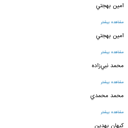
امين بهجتي
مشاهده بیشتر
درباره امين بهجتي
امين بهجتي
مشاهده بیشتر
درباره امين بهجتي
محمد نبي‌زاده
مشاهده بیشتر
درباره محمد نبي‌زاده
محمد محمدي
مشاهده بیشتر
درباره محمد محمدي
کيهان بهدين