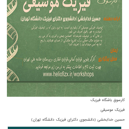
کارسوق باشگاه فیزیک
فیزیک موسیقی
حسین خدابخشی (دانشجوی دکترای فیزیک دانشگاه تهران)