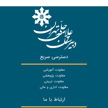
دسترسی سریع
معاونت آموزشی
معاونت پژوهشی
معاونت تربیتی
معاونت اداری و مالی
ارتباط با ما