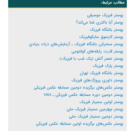
مطالب مرتبط:
پوستر فیزیک موسیقی
پوستر آیا باکتری شنا می‌کند؟
پوستر باشگاه فیزیک
پوستر کارسوق سایکوفیزیک
پوستر سخنرانی باشگاه فیزیک ـ آزمایش‌های ذرات بنیادی
پوستر قدرت رایانه‌های کوانتومی
پوستر عنصر آتش (یک شب با فیزیک)
پوستر پارک فیزیک
پوستر باشگاه فیزیک تهران
پوستر داوری پروژک‌های فیزیک
پوستر عکس‌های برگزیده دومین مسابقه عکس فیزیکی
پوستر دومین دوره مسابقه عکس فیزیکی ـ 1393
پوستر اولین سمینار فیزیک
پوستر چهارمین سمینار فیزیک حلی
پوستر دومین سمینار فیزیک حلی
پوستر عکس‌های برگزیده اولین مسابقه عکس فیزیکی