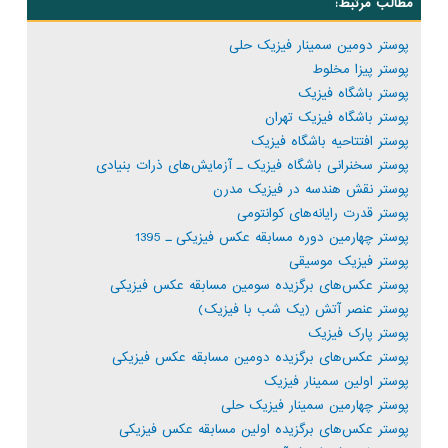
مطالب مرتبط:
پوستر دومین سمینار فیزیک حلی
پوستر پیزا مخلوط
پوستر باشگاه فیزیک
پوستر باشگاه فیزیک تهران
پوستر افتتاحیه باشگاه فیزیک
پوستر سخنرانی باشگاه فیزیک ـ آزمایش‌های ذرات بنیادی
پوستر نقش هندسه در فیزیک مدرن
پوستر قدرت رایانه‌های کوانتومی
پوستر چهارمین دوره مسابقه عکس فیزیکی ـ 1395
پوستر فیزیک موسیقی
پوستر عکس‌های برگزیده سومین مسابقه عکس فیزیکی
پوستر عنصر آتش (یک شب با فیزیک)
پوستر پارک فیزیک
پوستر عکس‌های برگزیده دومین مسابقه عکس فیزیکی
پوستر اولین سمینار فیزیک
پوستر چهارمین سمینار فیزیک حلی
پوستر عکس‌های برگزیده اولین مسابقه عکس فیزیکی