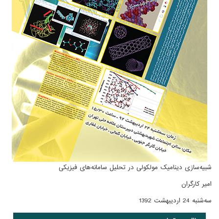
شبیه‌سازی دینامیک مولکولی در تحلیل سامانه‌های فیزیکی
امیر کارگران
سه‌شنبه 24 اردیبهشت 1392