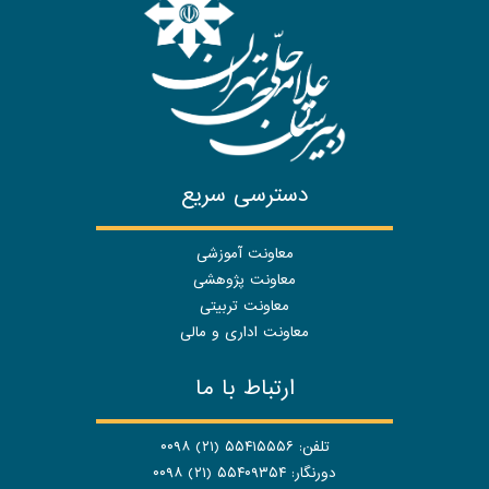
دسترسی سریع
معاونت آموزشی
معاونت پژوهشی
معاونت تربیتی
معاونت اداری و مالی
ارتباط با ما
تلفن: ۵۵۴۱۵۵۵۶ (۲۱) ۰۰۹۸
دورنگار: ۵۵۴۰۹۳۵۴ (۲۱) ۰۰۹۸