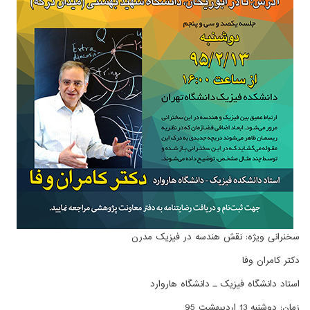
سخنرانی ویژه: نقش هندسه در فیزیک مدرن
دکتر کامران وفا
استاد دانشگاه فیزیک ـ دانشگاه هاروارد
زمان: دوشنبه 13 اردیبهشت 95