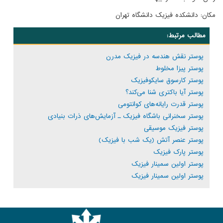
مکان: دانشکده فیزیک دانشگاه تهران
مطالب مرتبط:
پوستر نقش هندسه در فیزیک مدرن
پوستر پیزا مخلوط
پوستر کارسوق سایکوفیزیک
پوستر آیا باکتری شنا می‌کند؟
پوستر قدرت رایانه‌های کوانتومی
پوستر سخنرانی باشگاه فیزیک ـ آزمایش‌های ذرات بنیادی
پوستر فیزیک موسیقی
پوستر عنصر آتش (یک شب با فیزیک)
پوستر پارک فیزیک
پوستر اولین سمینار فیزیک
پوستر اولین سمینار فیزیک