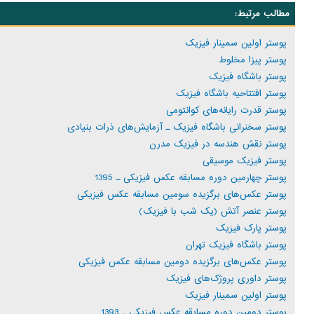
مطالب مرتبط:
پوستر اولین سمینار فیزیک
پوستر پیزا مخلوط
پوستر باشگاه فیزیک
پوستر افتتاحیه باشگاه فیزیک
پوستر قدرت رایانه‌های کوانتومی
پوستر سخنرانی باشگاه فیزیک ـ آزمایش‌های ذرات بنیادی
پوستر نقش هندسه در فیزیک مدرن
پوستر فیزیک موسیقی
پوستر چهارمین دوره مسابقه عکس فیزیکی ـ 1395
پوستر عکس‌های برگزیده سومین مسابقه عکس فیزیکی
پوستر عنصر آتش (یک شب با فیزیک)
پوستر پارک فیزیک
پوستر باشگاه فیزیک تهران
پوستر عکس‌های برگزیده دومین مسابقه عکس فیزیکی
پوستر داوری پروژک‌های فیزیک
پوستر اولین سمینار فیزیک
پوستر دومین دوره مسابقه عکس فیزیکی ـ 1393