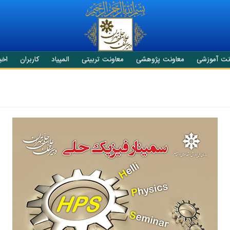
نت آموزشی
معاونت پژوهشی
معاونت تربیتی
المپیاد
کاربران
اخبا