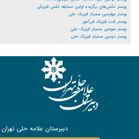
پوستر عکس‌های برگزیده اولین مسابقه عکس فیزیکی
پوستر چهارمین سمینار فیزیک حلی
پوستر شب فیزیک فن‌آموز
پوستر سومین سمینار فیزیک حلی
پوستر دومین سمینار فیزیک حلی
دبیرستان علامه حلی تهران