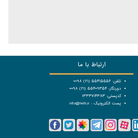
ارتباط با ما
تلفن: ۵۵۴۱۵۵۵۶ (۲۱) ۰۰۹۸
دورنگار: ۵۵۴۰۹۳۵۴ (۲۱) ۰۰۹۸
کدپستی: ۱۳۳۳۷۱۴۳۸۳
پست الکترونیک :
info@helli.ir