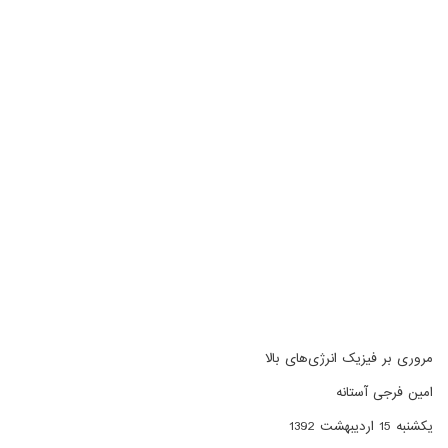
مروری بر فیزیک انرژی‌های بالا
امین فرجی آستانه
یکشنبه 15 اردیبهشت 1392