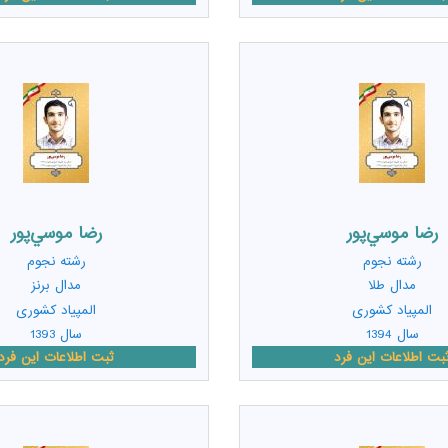
رضا موسي‌پور
رضا موسي‌پور
رشته
نجوم
رشته
نجوم
مدال طلا
مدال برنز
المپیاد کشوری
المپیاد کشوری
سال 1394
سال 1393
بت اطلاعات این فرد
ثبت اطلاعات این فرد