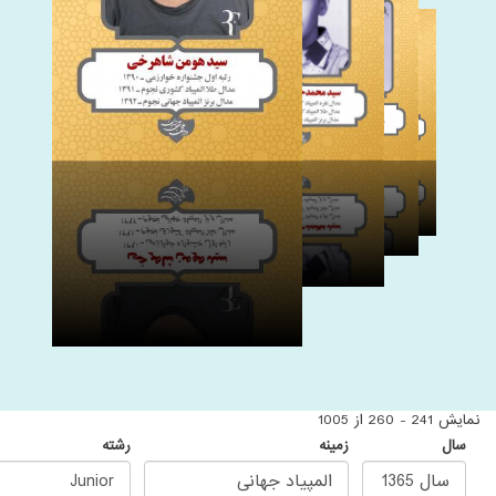
نمایش 241 - 260 از 1005
سال
زمینه
رشته