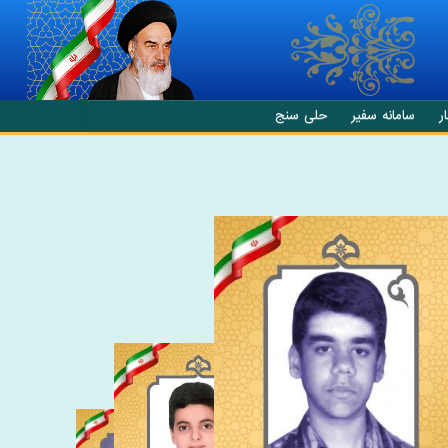
ر
سامانه سفیر
حلی سنج