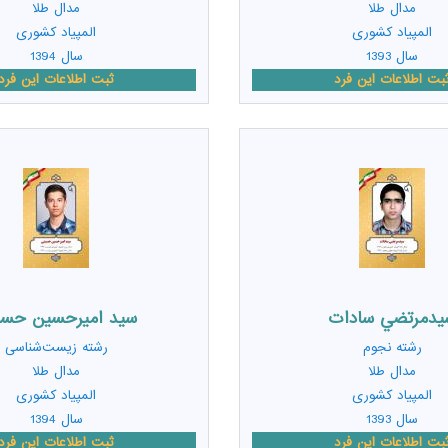
مدال طلا
مدال طلا
المپیاد کشوری
المپیاد کشوری
سال 1393
سال 1394
بت اطلاعات این فرد
ثبت اطلاعات این فرد
يدمرتضي سادات
سيد اميرحسين حسي
رشته
نجوم
رشته
زیست‌شناسی
مدال طلا
مدال طلا
المپیاد کشوری
المپیاد کشوری
سال 1393
سال 1394
بت اطلاعات این فرد
ثبت اطلاعات این فرد