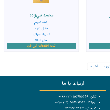
محمد نبي‌زاده
رشته
نجوم
مدال نقره
المپیاد جهانی
سال 1393
ثبت اطلاعات این فرد
ی ›
آخر »
ارتباط با ما
تلفن: ۵۵۴۱۵۵۵۶ (۲۱) ۰۰۹۸
دورنگار: ۵۵۴۰۹۳۵۴ (۲۱) ۰۰۹۸
کدپستی: ۱۳۳۳۷۱۴۳۸۳