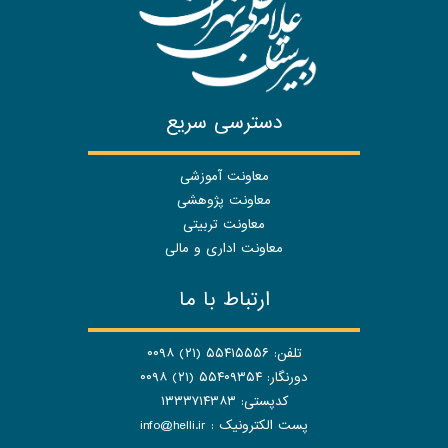
دسترسی سریع
معاونت آموزشی
معاونت پژوهشی
معاونت تربیتی
معاونت اداری و مالی
ارتباط با ما
تلفن: ۵۵۴۱۵۵۵۶ (۲۱) ۰۰۹۸
دورنگار: ۵۵۴۰۹۳۵۴ (۲۱) ۰۰۹۸
کدپستی: ۱۳۳۳۷۱۴۳۸۳
پست الکترونیک :
info@helli.ir