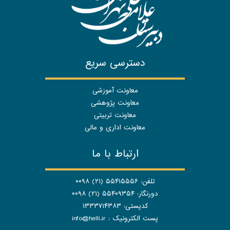
دسترسی سریع
معاونت آموزشی
معاونت پژوهشی
معاونت تربیتی
معاونت اداری و مالی
ارتباط با ما
تلفن: ۵۵۴۱۵۵۵۶ (۲۱) ۰۰۹۸
دورنگار: ۵۵۴۰۹۳۵۴ (۲۱) ۰۰۹۸
کدپستی: ۱۳۳۳۷۱۴۳۸۳
پست الکترونیک :
info@helli.ir