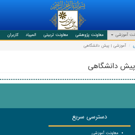
نت آموزشی
معاونت پژوهشی
معاونت تربیتی
المپیاد
کاربران
ی
آموزشی | پیش دانشگاهی
پیش دانشگاهی
دسترسی سریع
معاونت آموزشی