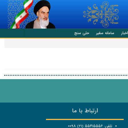
اخبار
سامانه سفیر
حلی سنج
ارتباط با ما
تلفن: ۵۵۴۱۵۵۵۶ (۲۱) ۰۰۹۸