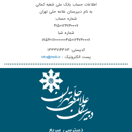
اطلاعات حساب بانک ملی شعبه کمالی
به نام دبیرستان علامه حلی تهران
شماره حساب
۴۱۵۰۱۲۴۷۴۰۰۰۷
شماره شبا
IR۵۴۰۱۷۰۰۰۰۰۰۴۱۵۰۱۲۴۷۴۰۰۰۷
کدپستی: ۱۳۳۳۷۱۴۳۸۳
پست الکترونیک :
info@helli.ir
دسترسی سریع