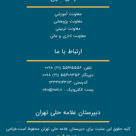
معاونت آموزشی
معاونت پژوهشی
معاونت تربیتی
معاونت اداری و مالی
ارتباط با ما
تلفن: ۵۵۴۱۵۵۵۶ (۲۱) ۰۰۹۸
دورنگار: ۵۵۴۰۹۳۵۴ (۲۱) ۰۰۹۸
کدپستی: ۱۳۳۳۷۱۴۳۸۳
پست الکترونیک :
info@helli.ir
دبیرستان علامه حلی تهران
کلیه حقوق این سایت برای دبیرستان علامه حلی تهران محفوظ است.طراحی