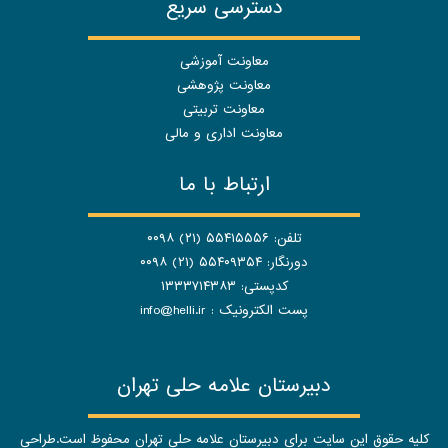
دسترسی سریع
معاونت آموزشی
معاونت پژوهشی
معاونت تربیتی
معاونت اداری و مالی
ارتباط با ما
تلفن: ۵۵۴۱۵۵۵۶ (۲۱) ۰۰۹۸
دورنگار: ۵۵۴۰۹۳۵۴ (۲۱) ۰۰۹۸
کدپستی: ۱۳۳۳۷۱۴۳۸۳
پست الکترونیک :
info@helli.ir
دبیرستان علامه حلی تهران
کلیه حقوق این سایت برای دبیرستان علامه حلی تهران محفوظ است.طراحی