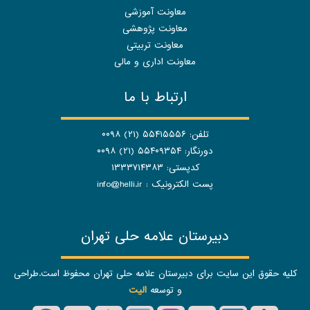
معاونت آموزشی
معاونت پژوهشی
معاونت تربیتی
معاونت اداری و مالی
ارتباط با ما
تلفن: ۵۵۴۱۵۵۵۶ (۲۱) ۰۰۹۸
دورنگار: ۵۵۴۰۹۳۵۴ (۲۱) ۰۰۹۸
کدپستی: ۱۳۳۳۷۱۴۳۸۳
پست الکترونیک :
info@helli.ir
دبیرستان علامه حلی تهران
کلیه حقوق این سایت برای دبیرستان علامه حلی تهران محفوظ است.طراحی
و توسعه
الیت