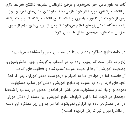
گاها به طور کامل اجرا نمی‌شود و برخی داوطلبان علیرغم داشتن شرایط لازم،
از انتخاب رشته‌ی مورد نظر خود بازمی‌مانند. دارندگان مدال‌های نقره و برنز،
پس از شرکت در کنکور سراسری و اعلام نتایج انتخاب رشته، 3 اولویت رشته
را به باشگاه دانش‌پژوهان اعلام می‌دارند تا پس از بررسی‌های لازم از سوی
سازمان سنجش؛ سهمیه‌ی مدال‌ها اعمال شود.
در ادامه نتایج عملکرد رده ب‌ای‌ها در سه سال اخیر را مشاهده می‌نمایید:
(لازم به ذکر است که رویه‌ی رده ب در انتخاب و گزینش نهایی دانش‌آموزان،
وضعیت آموزشی آن‌ها از حیث نمرات کسب‌شده و فعالیت‌های کلاسی
آن‌هاست. اما در مواردی بنا به اصرار و درخواست دانش‌آموزان، پس از اخذ
تعهدهای لازم، رده ب نسبت به نتایج آموزشی دانش‌آموز سلب مسئولیت
نموده و اولیا؛ تمام مسئولیت‌های ناشی از ادامه‌ی حضور در رده ب را شخصا
عهده‌دار می‌شوند. لذا با این شرایط، نتایج آموزشی این دسته از دانش‌آموزان
در آمار عملکردی رده ب گزارش نمی‌شود. اما در جداول زیر عملکرد آن دسته
از دانش‌آموزان نیز گزارش گردیده است.)