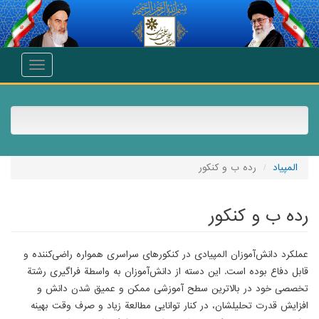
انتقال به محتوای اصلی
Toggle
navigation
المپیاد
رده ب و کنکور
رده ب و کنکور
عملکرد دانش‌آموزان المپیادی در کنکورهای سراسری همواره راضی
کننده و
قابل دفاع بوده است. این دسته از دانش‌آموزان به واسطة فراگیری رشتة
تخصصی خود در بالاترین سطح آموزشی ممکن و عمیق شدن دانش و
افزایش قدرت تحلیلشان، در کنار توانایی مطالعة زیاد و صرف وقت بهینه