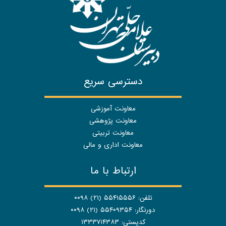
دسترسی سریع
معاونت آموزشی
معاونت پژوهشی
معاونت تربیتی
معاونت اداری و مالی
ارتباط با ما
تلفن: ۵۵۴۱۵۵۵۶ (۲۱) ۰۰۹۸
دورنگار: ۵۵۴۰۹۳۵۴ (۲۱) ۰۰۹۸
کدپستی: ۱۳۳۳۷۱۴۳۸۳