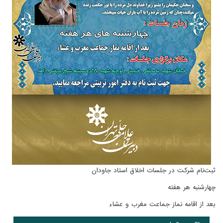
ثبت‌نام شرکت در جلسات اخلاق استاد جاودان
چهارشنبه هر هفته
بعد از اقامه نماز جماعت مغرب و عشاء