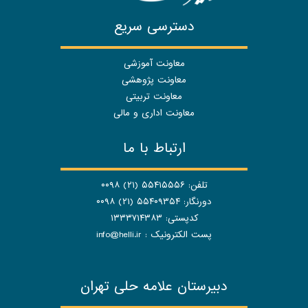
دسترسی سریع
معاونت آموزشی
معاونت پژوهشی
معاونت تربیتی
معاونت اداری و مالی
ارتباط با ما
تلفن: ۵۵۴۱۵۵۵۶ (۲۱) ۰۰۹۸
دورنگار: ۵۵۴۰۹۳۵۴ (۲۱) ۰۰۹۸
کدپستی: ۱۳۳۳۷۱۴۳۸۳
پست الکترونیک :
info@helli.ir
دبیرستان علامه حلی تهران