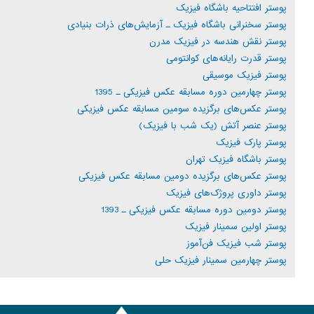
پوستر افتتاحیه باشگاه فیزیک
پوستر سخنرانی باشگاه فیزیک ـ آزمایش‌های ذرات بنیادی
پوستر نقش هندسه در فیزیک مدرن
پوستر قدرت رایانه‌های کوانتومی
پوستر فیزیک موسیقی
پوستر چهارمین دوره مسابقه عکس فیزیکی ـ 1395
پوستر عکس‌های برگزیده سومین مسابقه عکس فیزیکی
پوستر عنصر آتش (یک شب با فیزیک)
پوستر پارک فیزیک
پوستر باشگاه فیزیک تهران
پوستر عکس‌های برگزیده دومین مسابقه عکس فیزیکی
پوستر داوری پروژک‌های فیزیک
پوستر دومین دوره مسابقه عکس فیزیکی ـ 1393
پوستر اولین سمینار فیزیک
پوستر شب فیزیک فن‌آموز
پوستر چهارمین سمینار فیزیک حلی