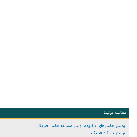
مطالب مرتبط:
پوستر عکس‌های برگزیده اولین مسابقه عکس فیزیکی
پوستر باشگاه فیزیک