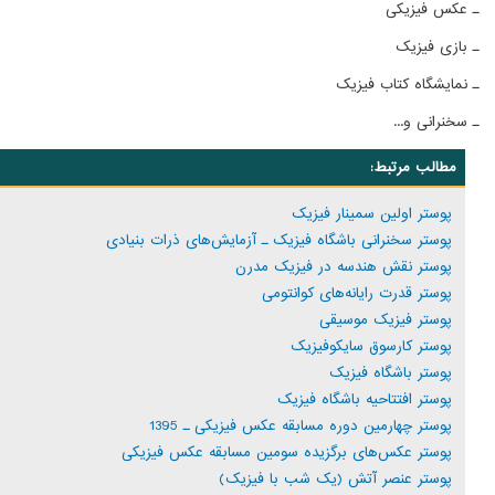
ـ عکس فیزیکی
ـ بازی فیزیک
ـ نمایشگاه کتاب فیزیک
ـ سخنرانی و...
مطالب مرتبط:
پوستر اولین سمینار فیزیک
پوستر سخنرانی باشگاه فیزیک ـ آزمایش‌های ذرات بنیادی
پوستر نقش هندسه در فیزیک مدرن
پوستر قدرت رایانه‌های کوانتومی
پوستر فیزیک موسیقی
پوستر کارسوق سایکوفیزیک
پوستر باشگاه فیزیک
پوستر افتتاحیه باشگاه فیزیک
پوستر چهارمین دوره مسابقه عکس فیزیکی ـ 1395
پوستر عکس‌های برگزیده سومین مسابقه عکس فیزیکی
پوستر عنصر آتش (یک شب با فیزیک)