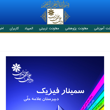
نت آموزشی
معاونت پژوهشی
معاونت تربیتی
المپیاد
کاربران
اخبا