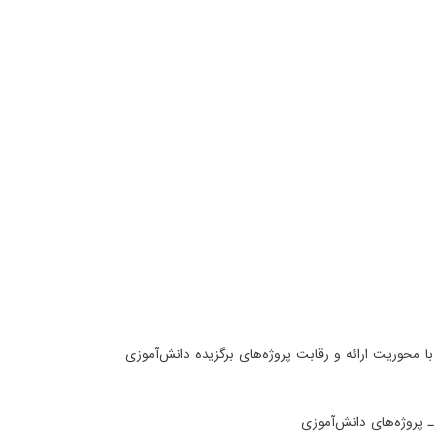
با محوریت ارائه و رقابت پروژه‌های برگزیده دانش‌آموزی
ـ پروژه‌های دانش‌آموزی