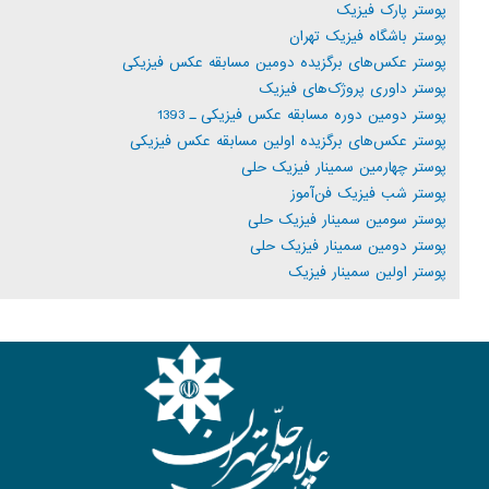
پوستر پارک فیزیک
پوستر باشگاه فیزیک تهران
پوستر عکس‌های برگزیده دومین مسابقه عکس فیزیکی
پوستر داوری پروژک‌های فیزیک
پوستر دومین دوره مسابقه عکس فیزیکی ـ 1393
پوستر عکس‌های برگزیده اولین مسابقه عکس فیزیکی
پوستر چهارمین سمینار فیزیک حلی
پوستر شب فیزیک فن‌آموز
پوستر سومین سمینار فیزیک حلی
پوستر دومین سمینار فیزیک حلی
پوستر اولین سمینار فیزیک