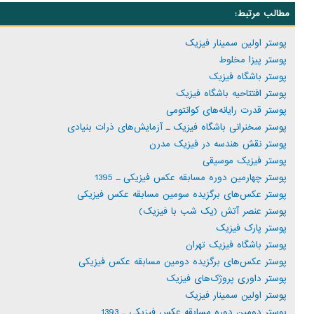
مطالب مرتبط:
پوستر اولین سمینار فیزیک
پوستر پیزا مخلوط
پوستر باشگاه فیزیک
پوستر افتتاحیه باشگاه فیزیک
پوستر قدرت رایانه‌های کوانتومی
پوستر سخنرانی باشگاه فیزیک ـ آزمایش‌های ذرات بنیادی
پوستر نقش هندسه در فیزیک مدرن
پوستر فیزیک موسیقی
پوستر چهارمین دوره مسابقه عکس فیزیکی ـ 1395
پوستر عکس‌های برگزیده سومین مسابقه عکس فیزیکی
پوستر عنصر آتش (یک شب با فیزیک)
پوستر پارک فیزیک
پوستر باشگاه فیزیک تهران
پوستر عکس‌های برگزیده دومین مسابقه عکس فیزیکی
پوستر داوری پروژک‌های فیزیک
پوستر اولین سمینار فیزیک
پوستر دومین دوره مسابقه عکس فیزیکی ـ 1393