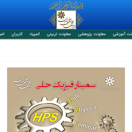
نت آموزشی
معاونت پژوهشی
معاونت تربیتی
المپیاد
کاربران
اخبا