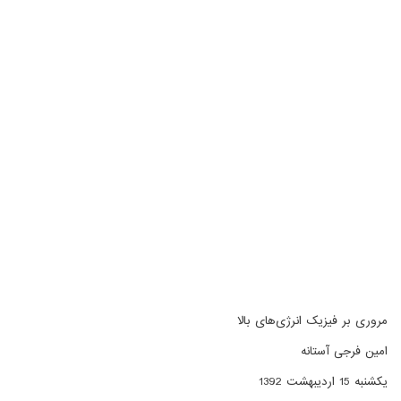
مروری بر فیزیک انرژی‌های بالا
امین فرجی آستانه
یکشنبه 15 اردیبهشت 1392