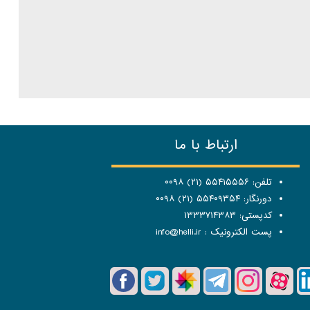
ارتباط با ما
تلفن: ۵۵۴۱۵۵۵۶ (۲۱) ۰۰۹۸
دورنگار: ۵۵۴۰۹۳۵۴ (۲۱) ۰۰۹۸
کدپستی: ۱۳۳۳۷۱۴۳۸۳
پست الکترونیک :
info@helli.ir