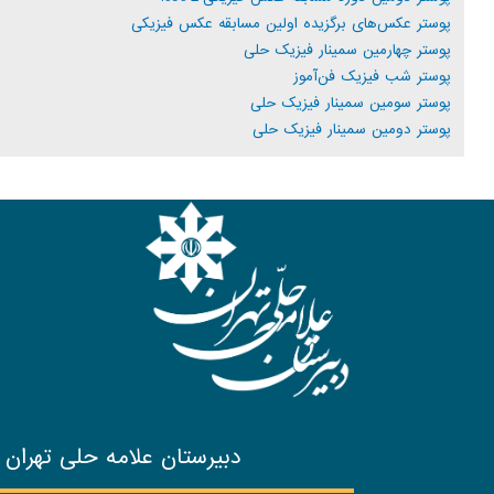
پوستر عکس‌های برگزیده اولین مسابقه عکس فیزیکی
پوستر چهارمین سمینار فیزیک حلی
پوستر شب فیزیک فن‌آموز
پوستر سومین سمینار فیزیک حلی
پوستر دومین سمینار فیزیک حلی
دبیرستان علامه حلی تهران