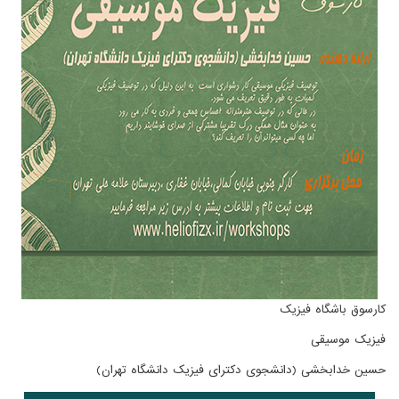
کارسوق باشگاه فیزیک
فیزیک موسیقی
حسین خدابخشی (دانشجوی دکترای فیزیک دانشگاه تهران)