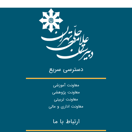
دسترسی سریع
معاونت آموزشی
معاونت پژوهشی
معاونت تربیتی
معاونت اداری و مالی
ارتباط با ما