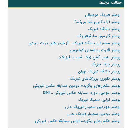
مطالب مرتبط:
پوستر فیزیک موسیقی
پوستر آیا باکتری شنا می‌کند؟
پوستر باشگاه فیزیک
پوستر کارسوق سایکوفیزیک
پوستر سخنرانی باشگاه فیزیک ـ آزمایش‌های ذرات بنیادی
پوستر قدرت رایانه‌های کوانتومی
پوستر عنصر آتش (یک شب با فیزیک)
پوستر پارک فیزیک
پوستر باشگاه فیزیک تهران
پوستر داوری پروژک‌های فیزیک
پوستر عکس‌های برگزیده دومین مسابقه عکس فیزیکی
پوستر دومین دوره مسابقه عکس فیزیکی ـ 1393
پوستر اولین سمینار فیزیک
پوستر چهارمین سمینار فیزیک حلی
پوستر دومین سمینار فیزیک حلی
پوستر عکس‌های برگزیده اولین مسابقه عکس فیزیکی